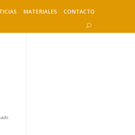
TICIAS
MATERIALES
CONTACTO
usado