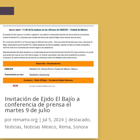
Invitación de Ejido El Bajío a
conferencia de prensa el
martes 9 de julio
por
remamx.org
|
Jul 5, 2024
|
destacado
,
Noticias
,
Noticias Mexico
,
Rema
,
Sonora