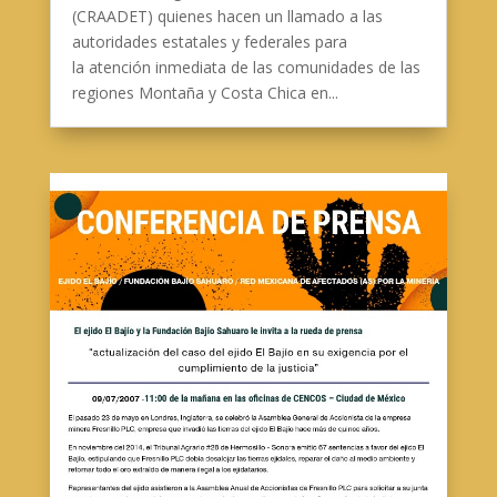
(CRAADET) quienes hacen un llamado a las
autoridades estatales y federales para
la atención inmediata de las comunidades de las
regiones Montaña y Costa Chica en...