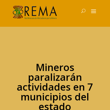
Mineros
paralizarán
actividades en 7
municipios del
estado