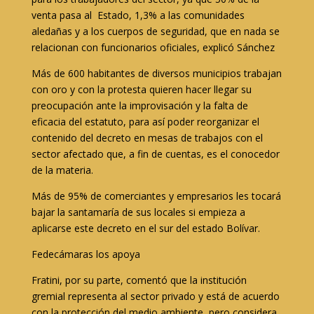
venta pasa al Estado, 1,3% a las comunidades
aledañas y a los cuerpos de seguridad, que en nada se
relacionan con funcionarios oficiales, explicó Sánchez
Más de 600 habitantes de diversos municipios trabajan
con oro y con la protesta quieren hacer llegar su
preocupación ante la improvisación y la falta de
eficacia del estatuto, para así poder reorganizar el
contenido del decreto en mesas de trabajos con el
sector afectado que, a fin de cuentas, es el conocedor
de la materia.
Más de 95% de comerciantes y empresarios les tocará
bajar la santamaría de sus locales si empieza a
aplicarse este decreto en el sur del estado Bolívar.
Fedecámaras los apoya
Fratini, por su parte, comentó que la institución
gremial representa al sector privado y está de acuerdo
con la protección del medio ambiente, pero considera