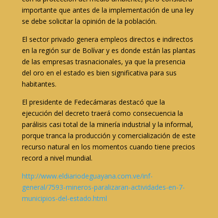
importante que antes de la implementación de una ley
se debe solicitar la opinión de la población.
El sector privado genera empleos directos e indirectos
en la región sur de Bolívar y es donde están las plantas
de las empresas trasnacionales, ya que la presencia
del oro en el estado es bien significativa para sus
habitantes.
El presidente de Fedecámaras destacó que la
ejecución del decreto traerá como consecuencia la
parálisis casi total de la minería industrial y la informal,
porque tranca la producción y comercialización de este
recurso natural en los momentos cuando tiene precios
record a nivel mundial.
http://www.eldiariodeguayana.com.ve/inf-
general/7593-mineros-paralizaran-actividades-en-7-
municipios-del-estado.html