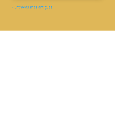
« Entradas más antiguas