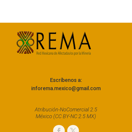
Escríbenos a:
inforema.mexico@gmail.com
Atribución-NoComercial 2.5
México (CC BY-NC 2.5 MX)