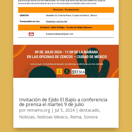
Invitación de Ejido El Bajío a conferencia
de prensa el martes 9 de julio
por
remamx.org
|
Jul 5, 2024
|
destacado
,
Noticias
,
Noticias Mexico
,
Rema
,
Sonora