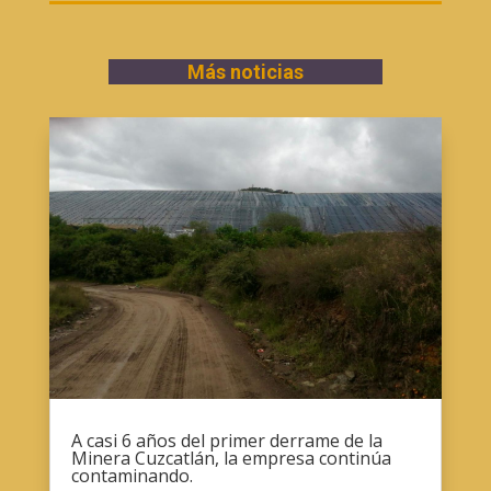
Más noticias
A casi 6 años del primer derrame de la
Minera Cuzcatlán, la empresa continúa
contaminando.