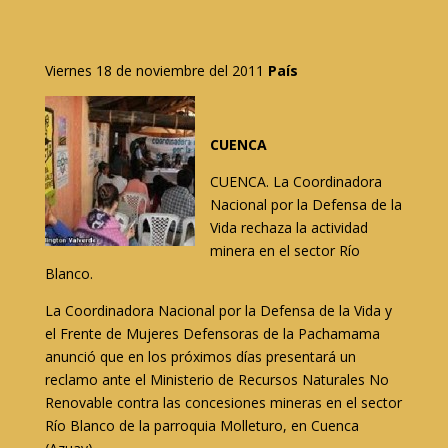
Viernes 18 de noviembre del 2011
País
CUENCA
CUENCA. La Coordinadora
Nacional por la Defensa de la
Vida rechaza la actividad
minera en el sector Río
Blanco.
La Coordinadora Nacional por la Defensa de la Vida y
el Frente de Mujeres Defensoras de la Pachamama
anunció que en los próximos días presentará un
reclamo ante el Ministerio de Recursos Naturales No
Renovable contra las concesiones mineras en el sector
Río Blanco de la parroquia Molleturo, en Cuenca