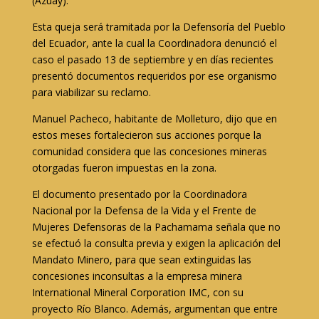
(Azuay).
Esta queja será tramitada por la Defensoría del Pueblo
del Ecuador, ante la cual la Coordinadora denunció el
caso el pasado 13 de septiembre y en días recientes
presentó documentos requeridos por ese organismo
para viabilizar su reclamo.
Manuel Pacheco, habitante de Molleturo, dijo que en
estos meses fortalecieron sus acciones porque la
comunidad considera que las concesiones mineras
otorgadas fueron impuestas en la zona.
El documento presentado por la Coordinadora
Nacional por la Defensa de la Vida y el Frente de
Mujeres Defensoras de la Pachamama señala que no
se efectuó la consulta previa y exigen la aplicación del
Mandato Minero, para que sean extinguidas las
concesiones inconsultas a la empresa minera
International Mineral Corporation IMC, con su
proyecto Río Blanco. Además, argumentan que entre