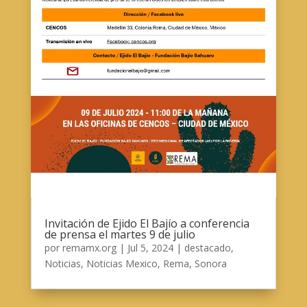
Invitación de Ejido El Bajío a conferencia
de prensa el martes 9 de julio
por
remamx.org
|
Jul 5, 2024
|
destacado
,
Noticias
,
Noticias Mexico
,
Rema
,
Sonora