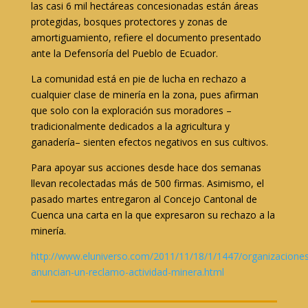
las casi 6 mil hectáreas concesionadas están áreas
protegidas, bosques protectores y zonas de
amortiguamiento, refiere el documento presentado
ante la Defensoría del Pueblo de Ecuador.
La comunidad está en pie de lucha en rechazo a
cualquier clase de minería en la zona, pues afirman
que solo con la exploración sus moradores –
tradicionalmente dedicados a la agricultura y
ganadería– sienten efectos negativos en sus cultivos.
Para apoyar sus acciones desde hace dos semanas
llevan recolectadas más de 500 firmas. Asimismo, el
pasado martes entregaron al Concejo Cantonal de
Cuenca una carta en la que expresaron su rechazo a la
minería.
http://www.eluniverso.com/2011/11/18/1/1447/organizaciones
anuncian-un-reclamo-actividad-minera.html