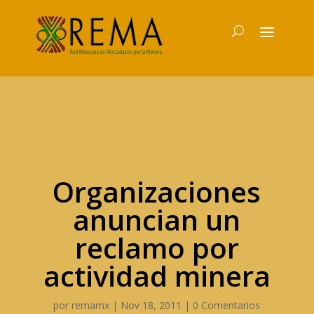
Organizaciones
anuncian un
reclamo por
actividad minera
por
remamx
|
Nov 18, 2011
|
0 Comentarios