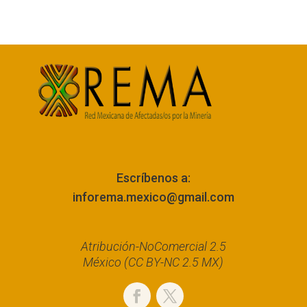
Escríbenos a:
inforema.mexico@gmail.com
Atribución-NoComercial 2.5
México (CC BY-NC 2.5 MX)