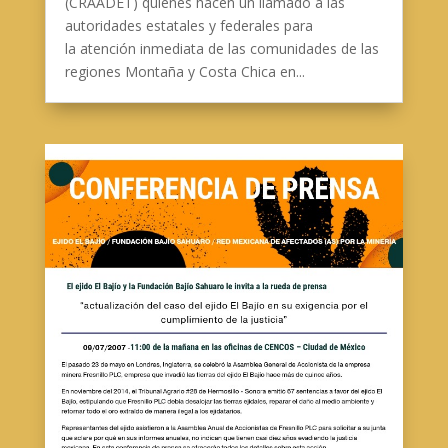
(CRAADET) quienes hacen un llamado a las
autoridades estatales y federales para
la atención inmediata de las comunidades de las
regiones Montaña y Costa Chica en...