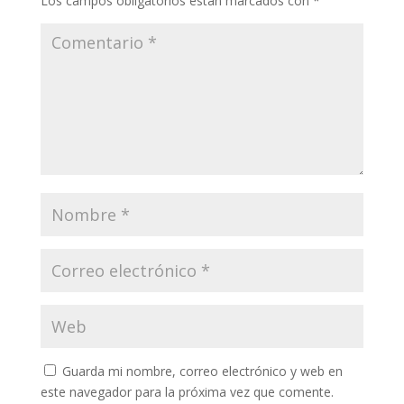
Los campos obligatorios están marcados con
*
Guarda mi nombre, correo electrónico y web en
este navegador para la próxima vez que comente.