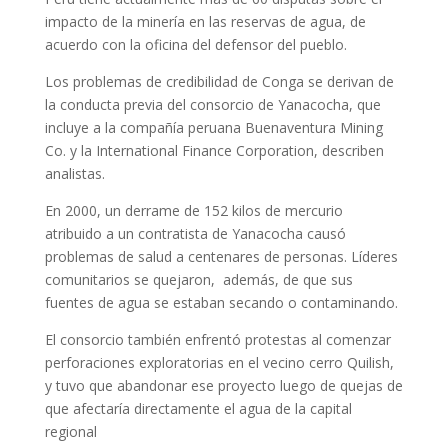
impacto de la minería en las reservas de agua, de
acuerdo con la oficina del defensor del pueblo.
Los problemas de credibilidad de Conga se derivan de
la conducta previa del consorcio de Yanacocha, que
incluye a la compañía peruana Buenaventura Mining
Co. y la International Finance Corporation, describen
analistas.
En 2000, un derrame de 152 kilos de mercurio
atribuido a un contratista de Yanacocha causó
problemas de salud a centenares de personas. Líderes
comunitarios se quejaron, además, de que sus
fuentes de agua se estaban secando o contaminando.
El consorcio también enfrentó protestas al comenzar
perforaciones exploratorias en el vecino cerro Quilish,
y tuvo que abandonar ese proyecto luego de quejas de
que afectaría directamente el agua de la capital
regional