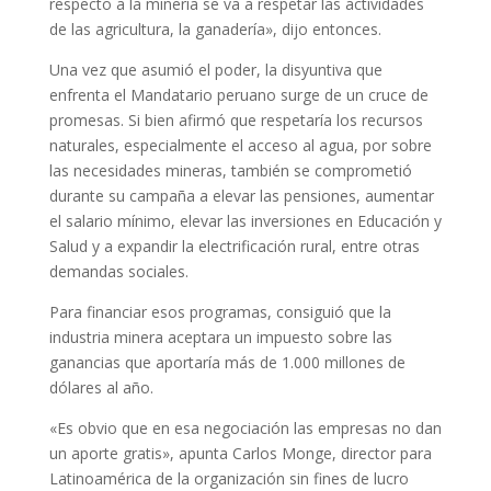
respecto a la minería se va a respetar las actividades
de las agricultura, la ganadería», dijo entonces.
Una vez que asumió el poder, la disyuntiva que
enfrenta el Mandatario peruano surge de un cruce de
promesas. Si bien afirmó que respetaría los recursos
naturales, especialmente el acceso al agua, por sobre
las necesidades mineras, también se comprometió
durante su campaña a elevar las pensiones, aumentar
el salario mínimo, elevar las inversiones en Educación y
Salud y a expandir la electrificación rural, entre otras
demandas sociales.
Para financiar esos programas, consiguió que la
industria minera aceptara un impuesto sobre las
ganancias que aportaría más de 1.000 millones de
dólares al año.
«Es obvio que en esa negociación las empresas no dan
un aporte gratis», apunta Carlos Monge, director para
Latinoamérica de la organización sin fines de lucro