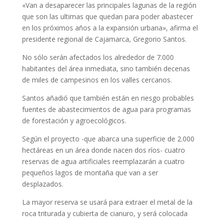
«Van a desaparecer las principales lagunas de la región
que son las ultimas que quedan para poder abastecer
en los próximos años a la expansión urbana», afirma el
presidente regional de Cajamarca, Gregorio Santos.
No sólo serán afectados los alrededor de 7.000
habitantes del área inmediata, sino también decenas
de miles de campesinos en los valles cercanos.
Santos añadió que también están en riesgo probables
fuentes de abastecimientos de agua para programas
de forestación y agroecológicos.
Según el proyecto -que abarca una superficie de 2.000
hectáreas en un área donde nacen dos ríos- cuatro
reservas de agua artificiales reemplazarán a cuatro
pequeños lagos de montaña que van a ser
desplazados.
La mayor reserva se usará para extraer el metal de la
roca triturada y cubierta de cianuro, y será colocada