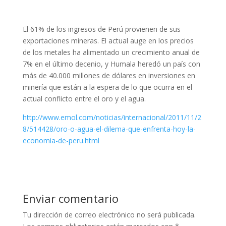
El 61% de los ingresos de Perú provienen de sus
exportaciones mineras. El actual auge en los precios
de los metales ha alimentado un crecimiento anual de
7% en el último decenio, y Humala heredó un país con
más de 40.000 millones de dólares en inversiones en
minería que están a la espera de lo que ocurra en el
actual conflicto entre el oro y el agua.
http://www.emol.com/noticias/internacional/2011/11/2
8/514428/oro-o-agua-el-dilema-que-enfrenta-hoy-la-
economia-de-peru.html
Enviar comentario
Tu dirección de correo electrónico no será publicada.