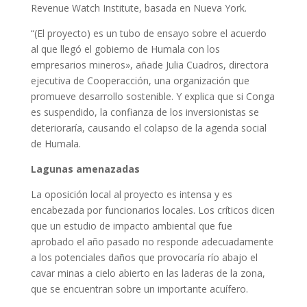
Revenue Watch Institute, basada en Nueva York.
“(El proyecto) es un tubo de ensayo sobre el acuerdo
al que llegó el gobierno de Humala con los
empresarios mineros», añade Julia Cuadros, directora
ejecutiva de Cooperacción, una organización que
promueve desarrollo sostenible. Y explica que si Conga
es suspendido, la confianza de los inversionistas se
deterioraría, causando el colapso de la agenda social
de Humala.
Lagunas amenazadas
La oposición local al proyecto es intensa y es
encabezada por funcionarios locales. Los críticos dicen
que un estudio de impacto ambiental que fue
aprobado el año pasado no responde adecuadamente
a los potenciales daños que provocaría río abajo el
cavar minas a cielo abierto en las laderas de la zona,
que se encuentran sobre un importante acuífero.