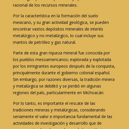
racional de los recursos minerales.
Por la característica en la formación del suelo
mexicano, y su gran actividad geológica, se pueden
encontrar vastos depósitos minerales de interés
metalúrgico y no-metalúrgico, lo cual incluye sus
mantos de petróleo y gas natural.
Parte de esta gran riqueza mineral fue conocida por
los pueblos mesoamericanos; explorada y explotada
por los inmigrantes europeos después de la conquista,
principalmente durante el gobierno colonial español.
Sin embargo, por razones diversas, la tradición minera
y metalúrgica se debilitó y se perdió en algunas
regiones del país, particularmente en Michoacán.
Por lo tanto, es importante el rescate de las
tradiciones mineras y metalúrgicas, considerando
seriamente el valor e importancia fundamental de las
actividades de investigación y desarrollo que de