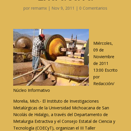
por
remamx
|
Nov 9, 2011
|
0 Comentarios
Miércoles,
09 de
Noviembre
de 2011
13:00 Escrito
por
Redacción/
Núcleo Informativo
Morelia, Mich.- El Instituto de Investigaciones
Metalúrgicas de la Universidad Michoacana de San
Nicolás de Hidalgo, a través del Departamento de
Metalurgia Extractiva y el Consejo Estatal de Ciencia y
Tecnología (COECyT), organizan el III Taller