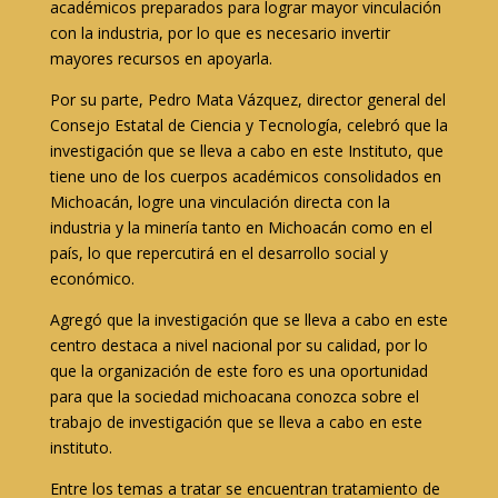
académicos preparados para lograr mayor vinculación
con la industria, por lo que es necesario invertir
mayores recursos en apoyarla.
Por su parte, Pedro Mata Vázquez, director general del
Consejo Estatal de Ciencia y Tecnología, celebró que la
investigación que se lleva a cabo en este Instituto, que
tiene uno de los cuerpos académicos consolidados en
Michoacán, logre una vinculación directa con la
industria y la minería tanto en Michoacán como en el
país, lo que repercutirá en el desarrollo social y
económico.
Agregó que la investigación que se lleva a cabo en este
centro destaca a nivel nacional por su calidad, por lo
que la organización de este foro es una oportunidad
para que la sociedad michoacana conozca sobre el
trabajo de investigación que se lleva a cabo en este
instituto.
Entre los temas a tratar se encuentran tratamiento de