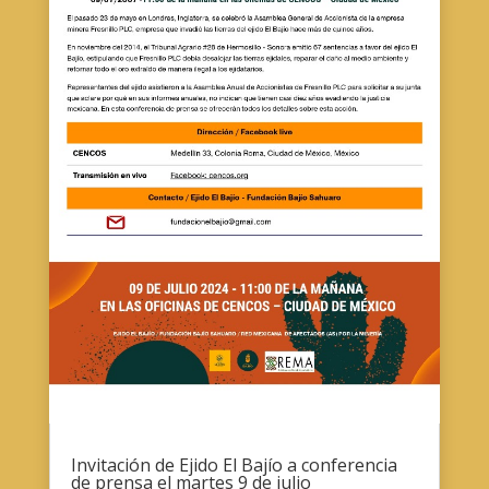
Invitación de Ejido El Bajío a conferencia
de prensa el martes 9 de julio