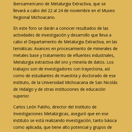
Iberoamericano de Metalurgia Extractiva, que se
llevará a cabo del 22 al 24 de noviembre en el Museo
Regional Michoacano.
En este foro se darán a conocer resultados de las
actividades de investigación y desarrollo que lleva a
cabo el Departamento de Metalurgia Extractiva, en las
temáticas: Avances en procesamiento de minerales de
metales base y tratamiento de efluentes industriales,
Metalurgia extractiva del oro y minería de datos. Los
trabajos son de investigadores con trayectoria, así
como de estudiantes de maestría y doctorado de ese
instituto, de la Universidad Michoacana de San Nicolás
de Hidalgo y de otras instituciones de educación
superior.
Carlos León Patiño, director del Instituto de
Investigaciones Metalúrgicas, aseguró que en ese
instituto se está realizando investigación, tanto básica
como aplicada, que tiene alto potencial y grupos de