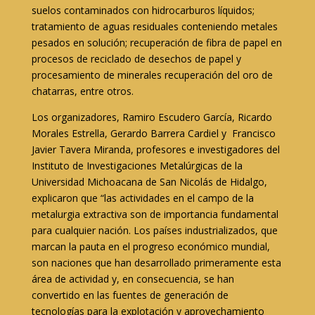
suelos contaminados con hidrocarburos líquidos;
tratamiento de aguas residuales conteniendo metales
pesados en solución; recuperación de fibra de papel en
procesos de reciclado de desechos de papel y
procesamiento de minerales recuperación del oro de
chatarras, entre otros.
Los organizadores, Ramiro Escudero García, Ricardo
Morales Estrella, Gerardo Barrera Cardiel y Francisco
Javier Tavera Miranda, profesores e investigadores del
Instituto de Investigaciones Metalúrgicas de la
Universidad Michoacana de San Nicolás de Hidalgo,
explicaron que “las actividades en el campo de la
metalurgia extractiva son de importancia fundamental
para cualquier nación. Los países industrializados, que
marcan la pauta en el progreso económico mundial,
son naciones que han desarrollado primeramente esta
área de actividad y, en consecuencia, se han
convertido en las fuentes de generación de
tecnologías para la explotación y aprovechamiento