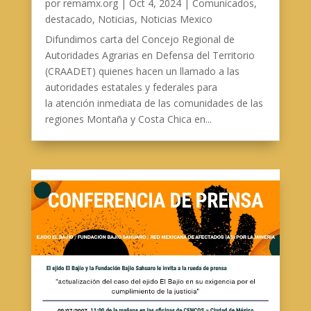
por
remamx.org
|
Oct 4, 2024
|
Comunicados
,
destacado
,
Noticias
,
Noticias Mexico
Difundimos carta del Concejo Regional de
Autoridades Agrarias en Defensa del Territorio
(CRAADET) quienes hacen un llamado a las
autoridades estatales y federales para
la atención inmediata de las comunidades de las
regiones Montaña y Costa Chica en...