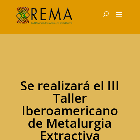
Se realizará el III
Taller
Iberoamericano
de Metalurgia
Extractiva