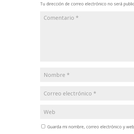
Tu dirección de correo electrónico no será publi
Guarda mi nombre, correo electrónico y web