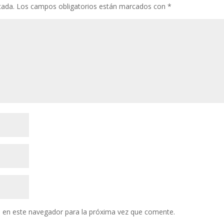
cada.
Los campos obligatorios están marcados con
*
 en este navegador para la próxima vez que comente.