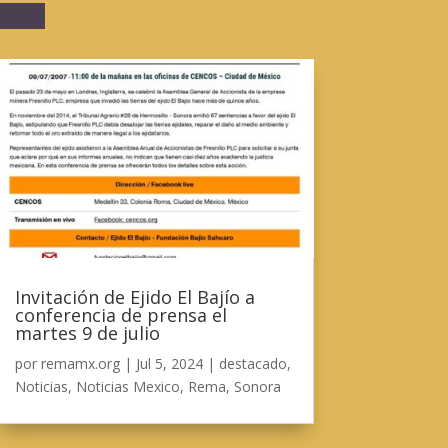
Invitación de Ejido El Bajío a
conferencia de prensa el
martes 9 de julio
por
remamx.org
|
Jul 5, 2024
|
destacado
,
Noticias
,
Noticias Mexico
,
Rema
,
Sonora