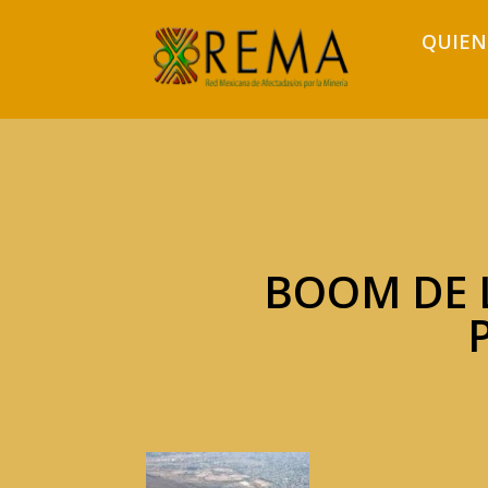
QUIEN
BOOM DE L