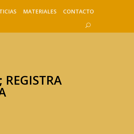
TICIAS
MATERIALES
CONTACTO
; REGISTRA
A