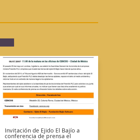
Invitación de Ejido El Bajío a
conferencia de prensa el