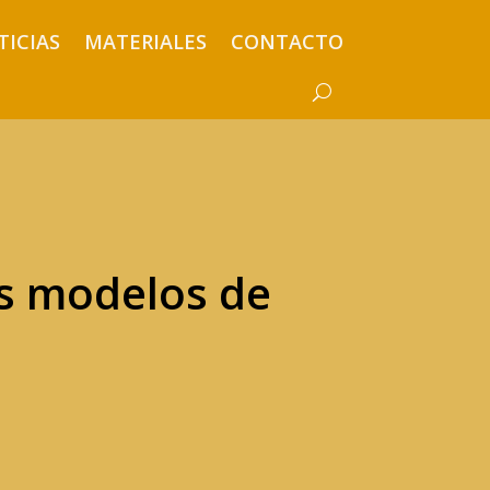
TICIAS
MATERIALES
CONTACTO
os modelos de