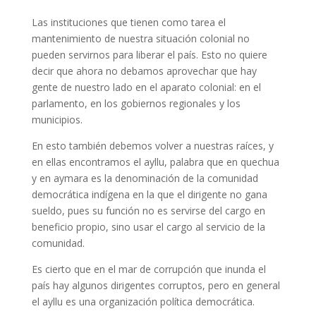
Las instituciones que tienen como tarea el
mantenimiento de nuestra situación colonial no
pueden servirnos para liberar el país. Esto no quiere
decir que ahora no debamos aprovechar que hay
gente de nuestro lado en el aparato colonial: en el
parlamento, en los gobiernos regionales y los
municipios.
En esto también debemos volver a nuestras raíces, y
en ellas encontramos el ayllu, palabra que en quechua
y en aymara es la denominación de la comunidad
democrática indígena en la que el dirigente no gana
sueldo, pues su función no es servirse del cargo en
beneficio propio, sino usar el cargo al servicio de la
comunidad.
Es cierto que en el mar de corrupción que inunda el
país hay algunos dirigentes corruptos, pero en general
el ayllu es una organización política democrática.