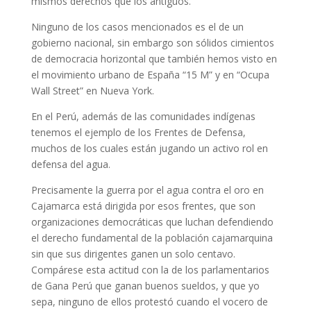
mismos derechos que los antiguos.
Ninguno de los casos mencionados es el de un
gobierno nacional, sin embargo son sólidos cimientos
de democracia horizontal que también hemos visto en
el movimiento urbano de España “15 M” y en “Ocupa
Wall Street” en Nueva York.
En el Perú, además de las comunidades indígenas
tenemos el ejemplo de los Frentes de Defensa,
muchos de los cuales están jugando un activo rol en
defensa del agua.
Precisamente la guerra por el agua contra el oro en
Cajamarca está dirigida por esos frentes, que son
organizaciones democráticas que luchan defendiendo
el derecho fundamental de la población cajamarquina
sin que sus dirigentes ganen un solo centavo.
Compárese esta actitud con la de los parlamentarios
de Gana Perú que ganan buenos sueldos, y que yo
sepa, ninguno de ellos protestó cuando el vocero de