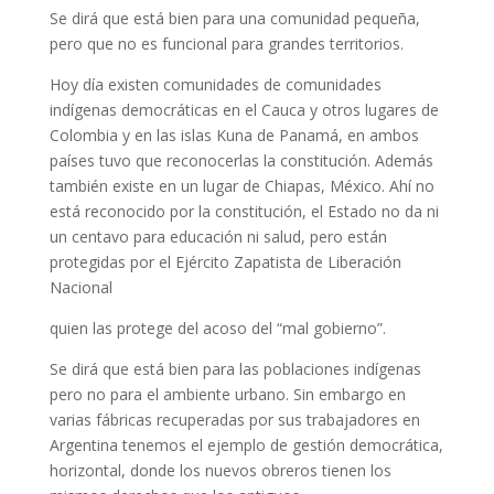
Se dirá que está bien para una comunidad pequeña,
pero que no es funcional para grandes territorios.
Hoy día existen comunidades de comunidades
indígenas democráticas en el Cauca y otros lugares de
Colombia y en las islas Kuna de Panamá, en ambos
países tuvo que reconocerlas la constitución. Además
también existe en un lugar de Chiapas, México. Ahí no
está reconocido por la constitución, el Estado no da ni
un centavo para educación ni salud, pero están
protegidas por el Ejército Zapatista de Liberación
Nacional
quien las protege del acoso del “mal gobierno”.
Se dirá que está bien para las poblaciones indígenas
pero no para el ambiente urbano. Sin embargo en
varias fábricas recuperadas por sus trabajadores en
Argentina tenemos el ejemplo de gestión democrática,
horizontal, donde los nuevos obreros tienen los