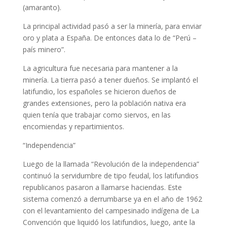
(amaranto).
La principal actividad pasó a ser la minería, para enviar
oro y plata a España. De entonces data lo de “Perú –
país minero”.
La agricultura fue necesaria para mantener a la
minería. La tierra pasó a tener dueños. Se implantó el
latifundio, los españoles se hicieron dueños de
grandes extensiones, pero la población nativa era
quien tenía que trabajar como siervos, en las
encomiendas y repartimientos.
“Independencia”
Luego de la llamada “Revolución de la independencia”
continuó la servidumbre de tipo feudal, los latifundios
republicanos pasaron a llamarse haciendas. Este
sistema comenzó a derrumbarse ya en el año de 1962
con el levantamiento del campesinado indígena de La
Convención que liquidó los latifundios, luego, ante la