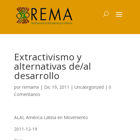
Extractivismo y
alternativas de/al
desarrollo
por
remamx
|
Dic 19, 2011
|
Uncategorized
|
0
Comentarios
ALAI, América Latina en Movimiento
2011-12-19