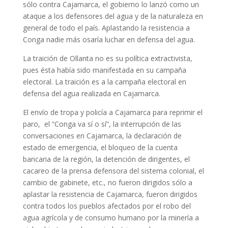
sólo contra Cajamarca, el gobierno lo lanzó como un
ataque a los defensores del agua y de la naturaleza en
general de todo el país. Aplastando la resistencia a
Conga nadie más osaría luchar en defensa del agua.
La traición de Ollanta no es su política extractivista,
pues ésta había sido manifestada en su campaña
electoral. La traición es a la campaña electoral en
defensa del agua realizada en Cajamarca.
El envío de tropa y policía a Cajamarca para reprimir el
paro, el “Conga va sí o sí”, la interrupción de las
conversaciones en Cajamarca, la declaración de
estado de emergencia, el bloqueo de la cuenta
bancaria de la región, la detención de dirigentes, el
cacareo de la prensa defensora del sistema colonial, el
cambio de gabinete, etc., no fueron dirigidos sólo a
aplastar la resistencia de Cajamarca, fueron dirigidos
contra todos los pueblos afectados por el robo del
agua agrícola y de consumo humano por la minería a