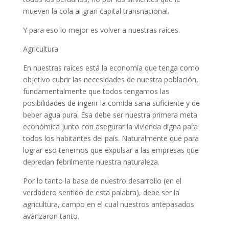
mueven la cola al gran capital transnacional.
Y para eso lo mejor es volver a nuestras raíces.
Agricultura
En nuestras raíces está la economía que tenga como
objetivo cubrir las necesidades de nuestra población,
fundamentalmente que todos tengamos las
posibilidades de ingerir la comida sana suficiente y de
beber agua pura. Esa debe ser nuestra primera meta
económica junto con asegurar la vivienda digna para
todos los habitantes del país. Naturalmente que para
lograr eso tenemos que expulsar a las empresas que
depredan febrilmente nuestra naturaleza.
Por lo tanto la base de nuestro desarrollo (en el
verdadero sentido de esta palabra), debe ser la
agricultura, campo en el cual nuestros antepasados
avanzaron tanto.