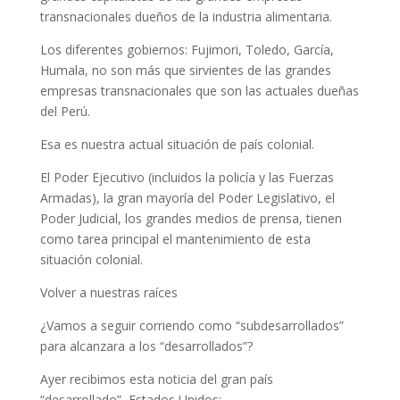
transnacionales dueños de la industria alimentaria.
Los diferentes gobiernos: Fujimori, Toledo, García,
Humala, no son más que sirvientes de las grandes
empresas transnacionales que son las actuales dueñas
del Perú.
Esa es nuestra actual situación de país colonial.
El Poder Ejecutivo (incluidos la policía y las Fuerzas
Armadas), la gran mayoría del Poder Legislativo, el
Poder Judicial, los grandes medios de prensa, tienen
como tarea principal el mantenimiento de esta
situación colonial.
Volver a nuestras raíces
¿Vamos a seguir corriendo como “subdesarrollados”
para alcanzara a los “desarrollados”?
Ayer recibimos esta noticia del gran país
“desarrollado”, Estados Unidos: