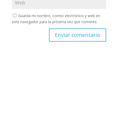
Guarda mi nombre, correo electrónico y web en
este navegador para la próxima vez que comente.