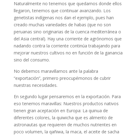
Naturalmente no tenemos que quedarnos donde ellos
llegaron, tenemos que continuar avanzando. Los
genetistas indígenas nos dan el ejemplo, pues han
creado muchas variedades de habas (que no son
peruanas sino originarias de la cuenca mediterránea o
del Asia central). Hay una corriente de agrónomos que
nadando contra la corriente continúa trabajando para
mejorar nuestros cultivos no en función de la ganancia
sino del consumo.
No debemos maravillarnos ante la palabra
“exportación”, primero preocupémonos de cubrir
nuestras necesidades.
En segundo lugar pensaremos en la exportación. Para
eso tenemos maravillas: Nuestros productos nativos
tienen gran aceptación en Europa: La quinua de
diferentes colores, la quiwicha que es alimento de
astronautas que requieren de muchos nutrientes en
poco volumen, la qañiwa, la maca, el aceite de sacha