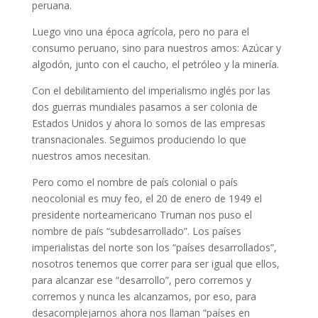
peruana.
Luego vino una época agrícola, pero no para el
consumo peruano, sino para nuestros amos: Azúcar y
algodón, junto con el caucho, el petróleo y la minería.
Con el debilitamiento del imperialismo inglés por las
dos guerras mundiales pasamos a ser colonia de
Estados Unidos y ahora lo somos de las empresas
transnacionales. Seguimos produciendo lo que
nuestros amos necesitan.
Pero como el nombre de país colonial o país
neocolonial es muy feo, el 20 de enero de 1949 el
presidente norteamericano Truman nos puso el
nombre de país “subdesarrollado”. Los países
imperialistas del norte son los “países desarrollados”,
nosotros tenemos que correr para ser igual que ellos,
para alcanzar ese “desarrollo”, pero corremos y
corremos y nunca les alcanzamos, por eso, para
desacomplejarnos ahora nos llaman “países en