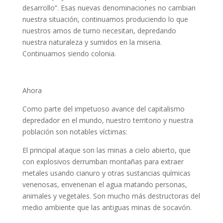
desarrollo”. Esas nuevas denominaciones no cambian
nuestra situación, continuamos produciendo lo que
nuestros amos de turno necesitan, depredando
nuestra naturaleza y sumidos en la miseria.
Continuamos siendo colonia.
Ahora
Como parte del impetuoso avance del capitalismo
depredador en el mundo, nuestro territorio y nuestra
población son notables víctimas:
El principal ataque son las minas a cielo abierto, que
con explosivos derrumban montañas para extraer
metales usando cianuro y otras sustancias químicas
venenosas, envenenan el agua matando personas,
animales y vegetales. Son mucho más destructoras del
medio ambiente que las antiguas minas de socavón.