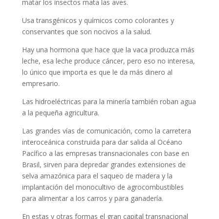
matar los insectos mata las aves.
Usa transgénicos y químicos como colorantes y
conservantes que son nocivos a la salud.
Hay una hormona que hace que la vaca produzca más
leche, esa leche produce cáncer, pero eso no interesa,
lo único que importa es que le da más dinero al
empresario.
Las hidroeléctricas para la minería también roban agua
a la pequeña agricultura.
Las grandes vías de comunicación, como la carretera
interoceánica construida para dar salida al Océano
Pacífico a las empresas transnacionales con base en
Brasil, sirven para depredar grandes extensiones de
selva amazónica para el saqueo de madera y la
implantación del monocultivo de agrocombustibles
para alimentar a los carros y para ganadería.
En estas y otras formas el gran capital transnacional