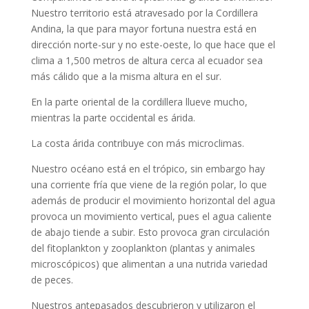
Nuestro territorio está atravesado por la Cordillera
Andina, la que para mayor fortuna nuestra está en
dirección norte-sur y no este-oeste, lo que hace que el
clima a 1,500 metros de altura cerca al ecuador sea
más cálido que a la misma altura en el sur.
En la parte oriental de la cordillera llueve mucho,
mientras la parte occidental es árida.
La costa árida contribuye con más microclimas.
Nuestro océano está en el trópico, sin embargo hay
una corriente fría que viene de la región polar, lo que
además de producir el movimiento horizontal del agua
provoca un movimiento vertical, pues el agua caliente
de abajo tiende a subir. Esto provoca gran circulación
del fitoplankton y zooplankton (plantas y animales
microscópicos) que alimentan a una nutrida variedad
de peces.
Nuestros antepasados descubrieron y utilizaron el