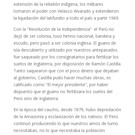
extensión de la rebelión indígena, los militares
tomaron el poder con Velasco Alvarado y extendieron
la liquidación del latifundio a todo el país a partir 1969.
Con la “Revolución de la Independencia” el Perú no
dejó de ser colonia, tuvo himno nacional, bandera y
escudo, pero pasó a ser colonia inglesa. El guano de
isla descubierto y utilizado por nuestros antepasados
fue saqueado por los consignatarios para fertilizar los
suelos de Inglaterra, por disposición de Ramón Castilla.
Tanto saquearon que con el poco dinero que dejaban
al gobierno, Castilla pudo hacer muchas obras, es
calificado como “El mejor presidente”, por haber
dispuesto que el guano no fertilizara los suelos del
Perú sino de Inglaterra.
En la época del caucho, desde 1879, hubo depredación
de la Amazonía y esclavización de los nativos. El Perú
continuó produciendo lo que nuestros amos de turno
necesitaban, no lo que necesitaba la población