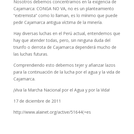
Nosotros debemos concentrarnos en la exigencia de
Cajamarca: CONGA NO VA, no es un planteamiento
“extremista” como lo llaman, es lo mínimo que puede
pedir Cajamarca antigua víctima de la minería.
Hay diversas luchas en el Perú actual, entendemos que
hay que atender todas, pero, sin ninguna duda del
triunfo o derrota de Cajamarca dependerá mucho de
las luchas futuras.
Comprendiendo esto debemos tejer y afianzar lazos
para la continuación de la lucha por el agua y la vida de
Cajamarca.
¡Viva la Marcha Nacional por el Agua y por la Vida!
17 de diciembre de 2011
http://www.alainet.org/active/51644〈=es