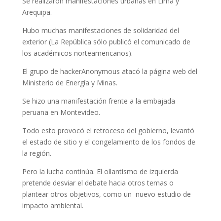
Se realizaron manifestaciones urbanas en Lima y
Arequipa.
Hubo muchas manifestaciones de solidaridad del
exterior (La República sólo publicó el comunicado de
los académicos norteamericanos).
El grupo de hackerAnonymous atacó la página web del
Ministerio de Energía y Minas.
Se hizo una manifestación frente a la embajada
peruana en Montevideo.
Todo esto provocó el retroceso del gobierno, levantó
el estado de sitio y el congelamiento de los fondos de
la región.
Pero la lucha continúa. El ollantismo de izquierda
pretende desviar el debate hacia otros temas o
plantear otros objetivos, como un nuevo estudio de
impacto ambiental.