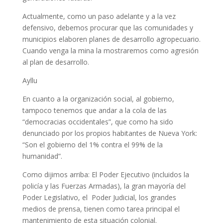
Actualmente, como un paso adelante y a la vez
defensivo, debemos procurar que las comunidades y
municipios elaboren planes de desarrollo agropecuario.
Cuando venga la mina la mostraremos como agresión
al plan de desarrollo.
Ayllu
En cuanto a la organización social, al gobierno,
tampoco tenemos que andar a la cola de las
“democracias occidentales”, que como ha sido
denunciado por los propios habitantes de Nueva York:
“Son el gobierno del 1% contra el 99% de la
humanidad”.
Como dijimos arriba: El Poder Ejecutivo (incluidos la
policía y las Fuerzas Armadas), la gran mayoría del
Poder Legislativo, el Poder Judicial, los grandes
medios de prensa, tienen como tarea principal el
mantenimiento de esta situación colonial.