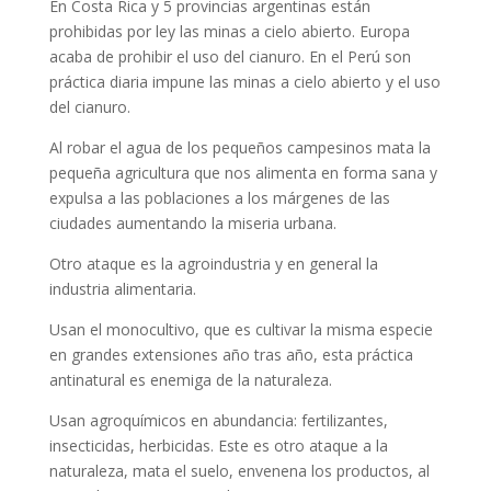
En Costa Rica y 5 provincias argentinas están
prohibidas por ley las minas a cielo abierto. Europa
acaba de prohibir el uso del cianuro. En el Perú son
práctica diaria impune las minas a cielo abierto y el uso
del cianuro.
Al robar el agua de los pequeños campesinos mata la
pequeña agricultura que nos alimenta en forma sana y
expulsa a las poblaciones a los márgenes de las
ciudades aumentando la miseria urbana.
Otro ataque es la agroindustria y en general la
industria alimentaria.
Usan el monocultivo, que es cultivar la misma especie
en grandes extensiones año tras año, esta práctica
antinatural es enemiga de la naturaleza.
Usan agroquímicos en abundancia: fertilizantes,
insecticidas, herbicidas. Este es otro ataque a la
naturaleza, mata el suelo, envenena los productos, al