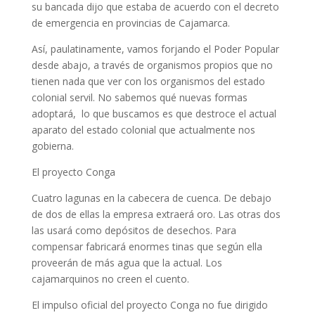
su bancada dijo que estaba de acuerdo con el decreto
de emergencia en provincias de Cajamarca.
Así, paulatinamente, vamos forjando el Poder Popular
desde abajo, a través de organismos propios que no
tienen nada que ver con los organismos del estado
colonial servil. No sabemos qué nuevas formas
adoptará, lo que buscamos es que destroce el actual
aparato del estado colonial que actualmente nos
gobierna.
El proyecto Conga
Cuatro lagunas en la cabecera de cuenca. De debajo
de dos de ellas la empresa extraerá oro. Las otras dos
las usará como depósitos de desechos. Para
compensar fabricará enormes tinas que según ella
proveerán de más agua que la actual. Los
cajamarquinos no creen el cuento.
El impulso oficial del proyecto Conga no fue dirigido