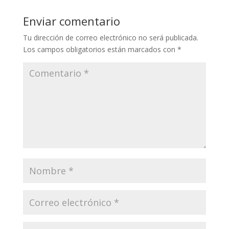
Enviar comentario
Tu dirección de correo electrónico no será publicada.
Los campos obligatorios están marcados con
*