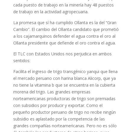
cada puesto de trabajo en la minería hay 48 puestos
de trabajo en la actividad agropecuaria.
La promesa que sí ha cumplido Ollanta es la del “Gran
Cambio”. El cambio del Ollanta candidato que prometió
a los cajamarquinos defender el agua contra el oro al
Ollanta presidente que defiende el oro contra el agua.
El TLC con Estados Unidos nos perjudica en ambos
sentidos:
Facilita el ingreso de trigo transgénico yanqui que llena
el mercado peruano con harina blanca Alicorp, que ya
no tiene la vitamina b que se encuentra en la cubierta
morena del trigo. Las grandes empresas
norteamericanas productoras de trigo son premiadas
con subsidios por producir y exportar. Como el
pequeño productor peruano de trigo no recibe ningún
subsidio es aplastado por la competencia de las
grandes compañías norteamericanas. Pero no es sólo