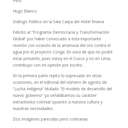
Peru
Hugo Blanco
Diálogo Público en la Sala Carpa del Hotel Riviera
Felicito al “Programa Democracia y Transformación
Global” por haber convocado a esta importante
reunión con ocasión de la amenaza del oro contra el
agua por el proyecto Conga. En vista de que no podré
estar presente, pues estoy en el Cusco y no en Lima,
contribuyo con mi opinión por escrito.
En la primera parte repito lo expresado en otras
ocasiones, en el editorial del número de agosto de
“Lucha Indígena” titulado “El modelo de desarrollo del
nuevo gobierno” ya señalábamos su carácter
extractivista colonial opuesto a nuestra cultura y
nuestras necesidades.
Dos imágenes parecidas pero contrarias