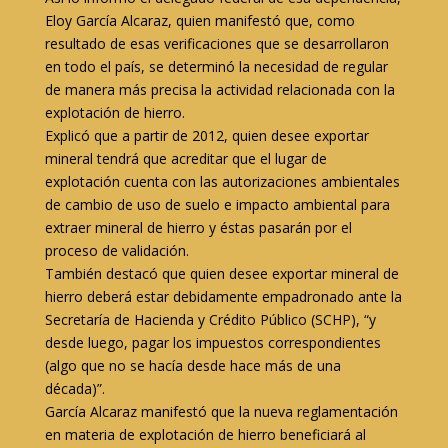
Eloy García Alcaraz, quien manifestó que, como
resultado de esas verificaciones que se desarrollaron
en todo el país, se determinó la necesidad de regular
de manera más precisa la actividad relacionada con la
explotación de hierro.
Explicó que a partir de 2012, quien desee exportar
mineral tendrá que acreditar que el lugar de
explotación cuenta con las autorizaciones ambientales
de cambio de uso de suelo e impacto ambiental para
extraer mineral de hierro y éstas pasarán por el
proceso de validación.
También destacó que quien desee exportar mineral de
hierro deberá estar debidamente empadronado ante la
Secretaría de Hacienda y Crédito Público (SCHP), “y
desde luego, pagar los impuestos correspondientes
(algo que no se hacía desde hace más de una
década)”.
García Alcaraz manifestó que la nueva reglamentación
en materia de explotación de hierro beneficiará al