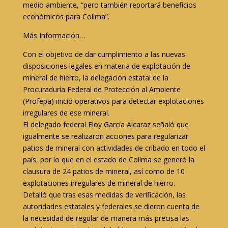
medio ambiente, “pero también reportará beneficios
económicos para Colima”.
Más Información…
Con el objetivo de dar cumplimiento a las nuevas
disposiciones legales en materia de explotación de
mineral de hierro, la delegación estatal de la
Procuraduría Federal de Protección al Ambiente
(Profepa) inició operativos para detectar explotaciones
irregulares de ese mineral.
El delegado federal Eloy García Alcaraz señaló que
igualmente se realizaron acciones para regularizar
patios de mineral con actividades de cribado en todo el
país, por lo que en el estado de Colima se generó la
clausura de 24 patios de mineral, así como de 10
explotaciones irregulares de mineral de hierro.
Detalló que tras esas medidas de verificación, las
autoridades estatales y federales se dieron cuenta de
la necesidad de regular de manera más precisa las