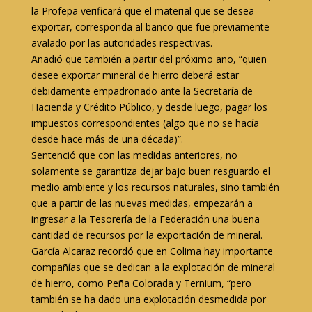
la Profepa verificará que el material que se desea
exportar, corresponda al banco que fue previamente
avalado por las autoridades respectivas.
Añadió que también a partir del próximo año, “quien
desee exportar mineral de hierro deberá estar
debidamente empadronado ante la Secretaría de
Hacienda y Crédito Público, y desde luego, pagar los
impuestos correspondientes (algo que no se hacía
desde hace más de una década)”.
Sentenció que con las medidas anteriores, no
solamente se garantiza dejar bajo buen resguardo el
medio ambiente y los recursos naturales, sino también
que a partir de las nuevas medidas, empezarán a
ingresar a la Tesorería de la Federación una buena
cantidad de recursos por la exportación de mineral.
García Alcaraz recordó que en Colima hay importante
compañías que se dedican a la explotación de mineral
de hierro, como Peña Colorada y Ternium, “pero
también se ha dado una explotación desmedida por