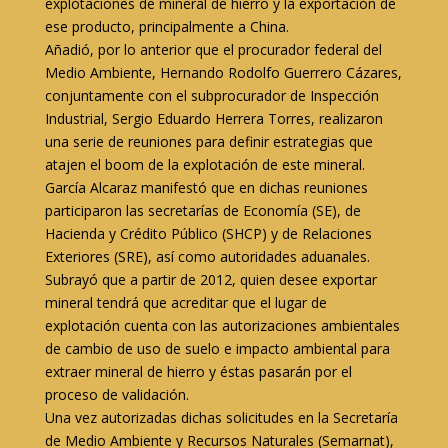
explotaciones de mineral de hierro y la exportación de
ese producto, principalmente a China.
Añadió, por lo anterior que el procurador federal del
Medio Ambiente, Hernando Rodolfo Guerrero Cázares,
conjuntamente con el subprocurador de Inspección
Industrial, Sergio Eduardo Herrera Torres, realizaron
una serie de reuniones para definir estrategias que
atajen el boom de la explotación de este mineral.
García Alcaraz manifestó que en dichas reuniones
participaron las secretarías de Economía (SE), de
Hacienda y Crédito Público (SHCP) y de Relaciones
Exteriores (SRE), así como autoridades aduanales.
Subrayó que a partir de 2012, quien desee exportar
mineral tendrá que acreditar que el lugar de
explotación cuenta con las autorizaciones ambientales
de cambio de uso de suelo e impacto ambiental para
extraer mineral de hierro y éstas pasarán por el
proceso de validación.
Una vez autorizadas dichas solicitudes en la Secretaría
de Medio Ambiente y Recursos Naturales (Semarnat),