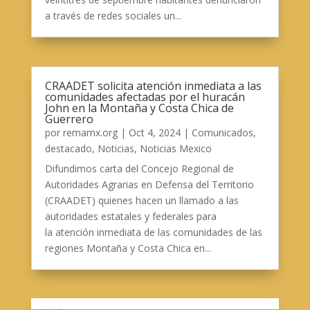
a través de redes sociales un...
CRAADET solicita atención inmediata a las
comunidades afectadas por el huracán
John en la Montaña y Costa Chica de
Guerrero
por
remamx.org
|
Oct 4, 2024
|
Comunicados
,
destacado
,
Noticias
,
Noticias Mexico
Difundimos carta del Concejo Regional de
Autoridades Agrarias en Defensa del Territorio
(CRAADET) quienes hacen un llamado a las
autoridades estatales y federales para
la atención inmediata de las comunidades de las
regiones Montaña y Costa Chica en...