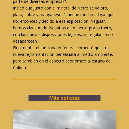
parte de diversas empresas”.
Indicó que junto con el mineral de hierro se va oro,
plata, cobre y manganeso, “aunque muchos digan que
no, entonces y debido a esa explotación irregular,
hemos clausurado 24 patios de mineral, por lo tanto,
con las nuevas disposiciones legales, se regularizan o
desaparecen”.
Finalmente, el funcionario federal comentó que la
nueva reglamentación beneficiará al medio ambiente,
pero también en el aspecto económico al estado de
Colima.
Más noticias