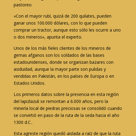
pastoreo.
«Con el mayor rubí, quizá de 200 quilates, pueden
ganar unos 100.000 dólares, con lo que pueden
comprar un tractor, aunque esto sólo les ocurre a uno
o dos mineros», apunta el experto.
Unos de los más fieles clientes de los mineros de
gemas afganos son los soldados de las bases
estadounidenses, donde se organizan bazares con
asiduidad, aunque la mayor parte son pulidas y
vendidas en Pakistán, en los países de Europa o en
Estados Unidos.
Los primeros datos sobre la presencia en esta región
del lapizlazuli se remontan a 6.000 años, pero la
minería local de piedras preciosas se consolidó cuando
se convirtió en paso de la ruta de la seda hacia el año
1300 d.C..
Esta agreste región quedó aislada a raíz de que la ruta