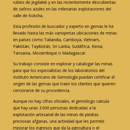
rubíes de Jegdalek y en las recientemente descubiertas
de zafiros azules en las milenarias explotaciones del
valle de Kokcha.
Esta profesión de buscador y experto en gemas le ha
llevado hasta las más variopintas ubicaciones de minas
en países como Tailandia, Camboya, Vietnam,
Pakistán, Tayikistán, Sri Lanka, Sudáfrica, Kenia,
Tanzania, Mozambique o Madagascar.
Su trabajo consiste en explorar y catalogar las minas
para que los especialistas de los laboratorios del
Instituto Americano de Gemología puedan certificar el
origen de las gemas que traen los clientes que quieren
cerciorarse de su procedencia.
Aunque no hay cifras oficiales, el gemólogo calcula
que hay unas 3.000 personas dedicadas a la
explotación artesanal de las minas de piedras
preciosas afganas, una actividad que les permite
mejorar los ingresos que da la agricultura o el