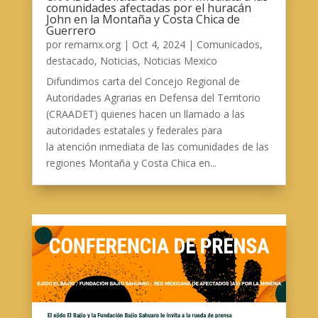
comunidades afectadas por el huracán
John en la Montaña y Costa Chica de
Guerrero
por
remamx.org
|
Oct 4, 2024
|
Comunicados
,
destacado
,
Noticias
,
Noticias Mexico
Difundimos carta del Concejo Regional de
Autoridades Agrarias en Defensa del Territorio
(CRAADET) quienes hacen un llamado a las
autoridades estatales y federales para
la atención inmediata de las comunidades de las
regiones Montaña y Costa Chica en...