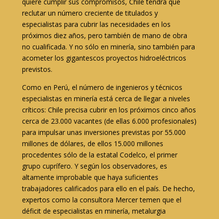
quiere cumplir sus compromisos, Chile tendrá que
reclutar un número creciente de titulados y
especialistas para cubrir las necesidades en los
próximos diez años, pero también de mano de obra
no cualificada. Y no sólo en minería, sino también para
acometer los gigantescos proyectos hidroeléctricos
previstos.
Como en Perú, el número de ingenieros y técnicos
especialistas en minería está cerca de llegar a niveles
críticos: Chile precisa cubrir en los próximos cinco años
cerca de 23.000 vacantes (de ellas 6.000 profesionales)
para impulsar unas inversiones previstas por 55.000
millones de dólares, de ellos 15.000 millones
procedentes sólo de la estatal Codelco, el primer
grupo cuprífero. Y según los observadores, es
altamente improbable que haya suficientes
trabajadores calificados para ello en el país. De hecho,
expertos como la consultora Mercer temen que el
déficit de especialistas en minería, metalurgia