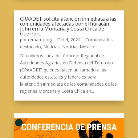
CRAADET solicita atención inmediata a las
comunidades afectadas por el huracán
John en la Montaña y Costa Chica de
Guerrero
por
remamx.org
|
Oct 4, 2024
|
Comunicados
,
destacado
,
Noticias
,
Noticias Mexico
Difundimos carta del Concejo Regional de
Autoridades Agrarias en Defensa del Territorio
(CRAADET) quienes hacen un llamado a las
autoridades estatales y federales para
la atención inmediata de las comunidades de las
regiones Montaña y Costa Chica en...