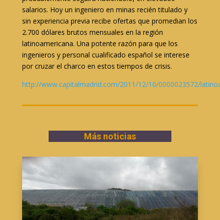
salarios. Hoy un ingeniero en minas recién titulado y
sin experiencia previa recibe ofertas que promedian los
2.700 dólares brutos mensuales en la región
latinoamericana. Una potente razón para que los
ingenieros y personal cualificado español se interese
por cruzar el charco en estos tiempos de crisis.
http://www.capitalmadrid.com/2011/12/10/0000023572/latino
Más noticias