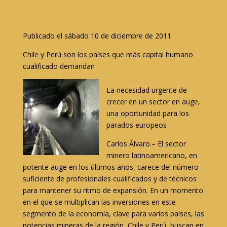
Publicado el sábado 10 de diciembre de 2011
Chile y Perú son los países que más capital humano
cualificado demandan
La necesidad urgente de
crecer en un sector en auge,
una oportunidad para los
parados europeos
Carlos Álvaro.– El sector
minero latinoamericano, en
potente auge en los últimos años, carece del número
suficiente de profesionales cualificados y de técnicos
para mantener su ritmo de expansión. En un momento
en el que se multiplican las inversiones en este
segmento de la economía, clave para varios países, las
potencias mineras de la región, Chile y Perú, buscan en