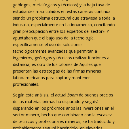
geólogos, metalúrgicos y técnicos) y la baja tasa de
estudiantes matriculados en estas carreras continúa
siendo un problema estructural que atraviesa a toda la
industria, especialmente en Latinoamérica, concitando
gran preocupación entre los expertos del sector». Y
apuntaban que el bajo uso de la tecnología,
específicamente el uso de soluciones
tecnológicamente avanzadas que permitan a
ingenieros, geólogos y técnicos realizar funciones a
distancia, es otro de los talones de Aquiles que
presentan las estrategias de las firmas mineras
latinoamericanas para captar y mantener
profesionales.
Según este análisis, el actual
boom
de buenos precios
de las materias primas
ha disparado y seguirá
disparando en los próximos años las inversiones en el
sector minero, hecho que combinado con la escasez
de técnicos y profesionales mineros, se ha traducido y
probablemente seguirá haciéndolo, en elevados