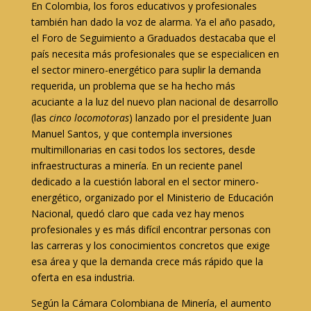
En Colombia, los foros educativos y profesionales
también han dado la voz de alarma. Ya el año pasado,
el Foro de Seguimiento a Graduados destacaba que el
país necesita más profesionales que se especialicen en
el sector minero-energético para suplir la demanda
requerida, un problema que se ha hecho más
acuciante a la luz del nuevo plan nacional de desarrollo
(las
cinco
locomotoras
) lanzado por el presidente Juan
Manuel Santos, y que contempla inversiones
multimillonarias en casi todos los sectores, desde
infraestructuras a minería. En un reciente panel
dedicado a la cuestión laboral en el sector minero-
energético, organizado por el Ministerio de Educación
Nacional, quedó claro que cada vez hay menos
profesionales y es más difícil encontrar personas con
las carreras y los conocimientos concretos que exige
esa área y que la demanda crece más rápido que la
oferta en esa industria.
Según la Cámara Colombiana de Minería, el aumento