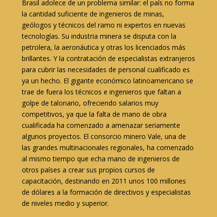
Brasil adolece de un problema similar: el país no forma
la cantidad suficiente de ingenieros de minas,
geólogos y técnicos del ramo ni expertos en nuevas
tecnologías. Su industria minera se disputa con la
petrolera, la aeronáutica y otras los licenciados más
brillantes. Y la contratación de especialistas extranjeros
para cubrir las necesidades de personal cualificado es
ya un hecho. El gigante económico latinoamericano se
trae de fuera los técnicos e ingenieros que faltan a
golpe de talonario, ofreciendo salarios muy
competitivos, ya que la falta de mano de obra
cualificada ha comenzado a amenazar seriamente
algunos proyectos. El consorcio minero Vale, una de
las grandes multinacionales regionales, ha comenzado
al mismo tiempo que echa mano de ingenieros de
otros países a crear sus propios cursos de
capacitación, destinando en 2011 unos 100 millones
de dólares a la formación de directivos y especialistas
de niveles medio y superior.