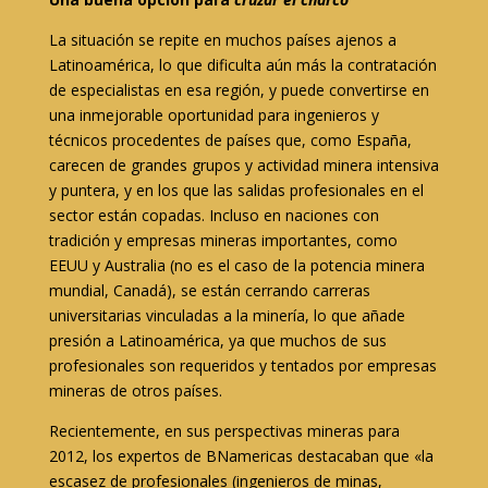
La situación se repite en muchos países ajenos a
Latinoamérica, lo que dificulta aún más la contratación
de especialistas en esa región, y puede convertirse en
una inmejorable oportunidad para ingenieros y
técnicos procedentes de países que, como España,
carecen de grandes grupos y actividad minera intensiva
y puntera, y en los que las salidas profesionales en el
sector están copadas. Incluso en naciones con
tradición y empresas mineras importantes, como
EEUU y Australia (no es el caso de la potencia minera
mundial, Canadá), se están cerrando carreras
universitarias vinculadas a la minería, lo que añade
presión a Latinoamérica, ya que muchos de sus
profesionales son requeridos y tentados por empresas
mineras de otros países.
Recientemente, en sus perspectivas mineras para
2012, los expertos de BNamericas destacaban que «la
escasez de profesionales (ingenieros de minas,