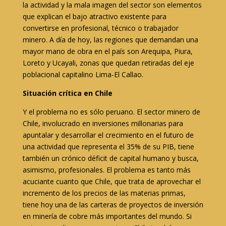
la actividad y la mala imagen del sector son elementos
que explican el bajo atractivo existente para
convertirse en profesional, técnico o trabajador
minero. A día de hoy, las regiones que demandan una
mayor mano de obra en el país son Arequipa, Piura,
Loreto y Ucayali, zonas que quedan retiradas del eje
poblacional capitalino Lima-El Callao.
Situación crítica en Chile
Y el problema no es sólo peruano. El sector minero de
Chile, involucrado en inversiones millonarias para
apuntalar y desarrollar el crecimiento en el futuro de
una actividad que representa el 35% de su PIB, tiene
también un crónico déficit de capital humano y busca,
asimismo, profesionales. El problema es tanto más
acuciante cuanto que Chile, que trata de aprovechar el
incremento de los precios de las materias primas,
tiene hoy una de las carteras de proyectos de inversión
en minería de cobre más importantes del mundo. Si