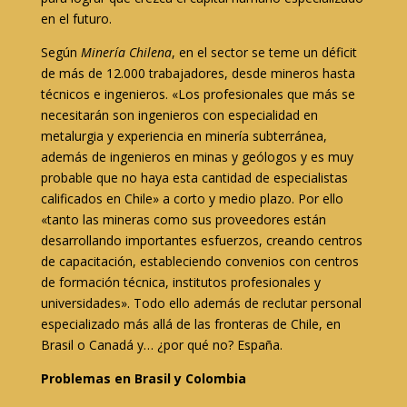
en el futuro.
Según
Minería Chilena
, en el sector se teme un déficit
de más de 12.000 trabajadores, desde mineros hasta
técnicos e ingenieros. «Los profesionales que más se
necesitarán son ingenieros con especialidad en
metalurgia y experiencia en minería subterránea,
además de ingenieros en minas y geólogos y es muy
probable que no haya esta cantidad de especialistas
calificados en Chile» a corto y medio plazo. Por ello
«tanto las mineras como sus proveedores están
desarrollando importantes esfuerzos, creando centros
de capacitación, estableciendo convenios con centros
de formación técnica, institutos profesionales y
universidades». Todo ello además de reclutar personal
especializado más allá de las fronteras de Chile, en
Brasil o Canadá y… ¿por qué no? España.
Problemas en Brasil y Colombia