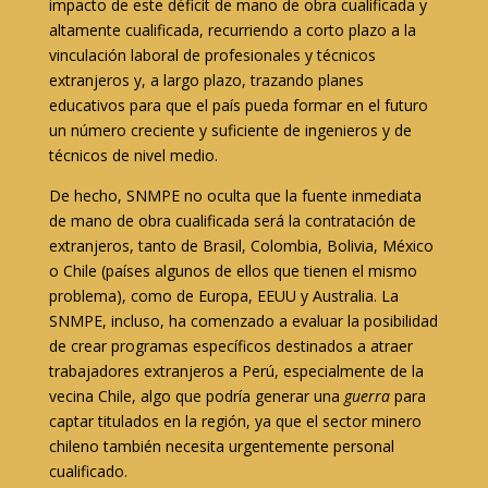
impacto de este déficit de mano de obra cualificada y
altamente cualificada, recurriendo a corto plazo a la
vinculación laboral de profesionales y técnicos
extranjeros y, a largo plazo, trazando planes
educativos para que el país pueda formar en el futuro
un número creciente y suficiente de ingenieros y de
técnicos de nivel medio.
De hecho, SNMPE no oculta que la fuente inmediata
de mano de obra cualificada será la contratación de
extranjeros, tanto de Brasil, Colombia, Bolivia, México
o Chile (países algunos de ellos que tienen el mismo
problema), como de Europa, EEUU y Australia. La
SNMPE, incluso, ha comenzado a evaluar la posibilidad
de crear programas específicos destinados a atraer
trabajadores extranjeros a Perú, especialmente de la
vecina Chile, algo que podría generar una
guerra
para
captar titulados en la región, ya que el sector minero
chileno también necesita urgentemente personal
cualificado.