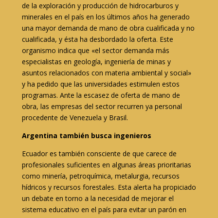
de la exploración y producción de hidrocarburos y
minerales en el país en los últimos años ha generado
una mayor demanda de mano de obra cualificada y no
cualificada, y ésta ha desbordado la oferta. Este
organismo indica que «el sector demanda más
especialistas en geología, ingeniería de minas y
asuntos relacionados con materia ambiental y social»
y ha pedido que las universidades estimulen estos
programas. Ante la escasez de oferta de mano de
obra, las empresas del sector recurren ya personal
procedente de Venezuela y Brasil.
Argentina también busca ingenieros
Ecuador es también consciente de que carece de
profesionales suficientes en algunas áreas prioritarias
como minería, petroquímica, metalurgia, recursos
hídricos y recursos forestales. Esta alerta ha propiciado
un debate en torno a la necesidad de mejorar el
sistema educativo en el país para evitar un parón en