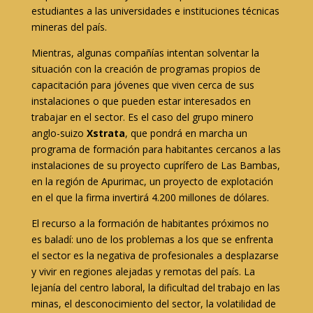
estudiantes a las universidades e instituciones técnicas
mineras del país.
Mientras, algunas compañías intentan solventar la
situación con la creación de programas propios de
capacitación para jóvenes que viven cerca de sus
instalaciones o que pueden estar interesados en
trabajar en el sector. Es el caso del grupo minero
anglo-suizo
Xstrata
, que pondrá en marcha un
programa de formación para habitantes cercanos a las
instalaciones de su proyecto cuprífero de Las Bambas,
en la región de Apurimac, un proyecto de explotación
en el que la firma invertirá 4.200 millones de dólares.
El recurso a la formación de habitantes próximos no
es baladí: uno de los problemas a los que se enfrenta
el sector es la negativa de profesionales a desplazarse
y vivir en regiones alejadas y remotas del país. La
lejanía del centro laboral, la dificultad del trabajo en las
minas, el desconocimiento del sector, la volatilidad de