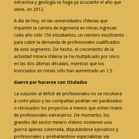
extractiva y geología se haga ya acuciante el año que
viene, en 2012.
A día de hoy, en las universidades chilenas que
imparten la carrera de ingeniería en minas ingresan
cada año sólo 150 estudiantes, un número insuficiente
para cubrir la demanda de profesionales cualificados
de este segmento. De hecho, el crecimiento de la
actividad minera chilena se ha multiplicado por cinco
en las dos últimas décadas, mientras que los
licenciados en minas sólo han aumentado un 1,5.
Guerra
por hacerse con titulados
La solución al déficit de profesionales no se resolverá
a corto plazo y las compañías podrían ver paralizados
o retrasados los proyectos a menos que echen mano
de profesionales extranjeros. De momento, los
grandes del sector minero chileno sostienen una
guerra
apenas soterrada, disputándose ejecutivos y
profesionales y arrebatándose especialistas vía