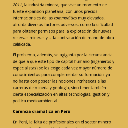
2011
, la industria minera, que vive un momento de
fuerte expansión planetaria, con unos precios
internacionales de las
commodities
muy elevados,
afronta diversos factores adversos, como la dificultad
para obtener permisos para la explotación de nuevas
reservas mineras y… la contratación de mano de obra
calificada.
El problema, además, se agiganta por la circunstancia
de que a que este tipo de capital humano (ingenieros y
especialistas) se les exige cada vez mayor número de
conocimientos para complementar su formación: ya
no basta con poseer las nociones intrínsecas a las
carreras de minería y geología, sino tener también
cierta especialización en altas tecnologías, gestión y
política medioambiental.
Carencia dramática en Perú
En Perú, la falta de profesionales en el sector minero