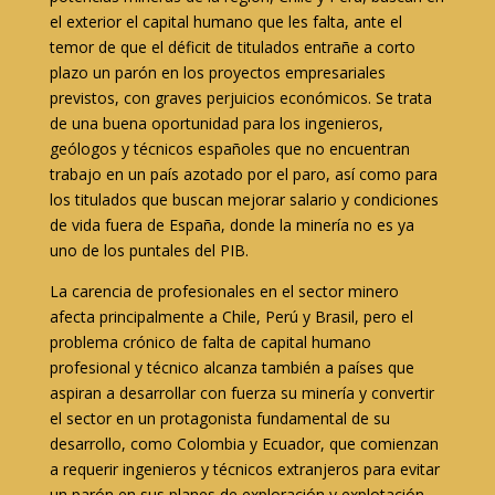
el exterior el capital humano que les falta, ante el
temor de que el déficit de titulados entrañe a corto
plazo un parón en los proyectos empresariales
previstos, con graves perjuicios económicos. Se trata
de una buena oportunidad para los ingenieros,
geólogos y técnicos españoles que no encuentran
trabajo en un país azotado por el paro, así como para
los titulados que buscan mejorar salario y condiciones
de vida fuera de España, donde la minería no es ya
uno de los puntales del PIB.
La carencia de profesionales en el sector minero
afecta principalmente a Chile, Perú y Brasil, pero el
problema crónico de falta de capital humano
profesional y técnico alcanza también a países que
aspiran a desarrollar con fuerza su minería y convertir
el sector en un protagonista fundamental de su
desarrollo, como Colombia y Ecuador, que comienzan
a requerir ingenieros y técnicos extranjeros para evitar
un parón en sus planes de exploración y explotación.