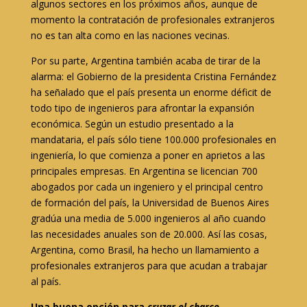
algunos sectores en los próximos años, aunque de
momento la contratación de profesionales extranjeros
no es tan alta como en las naciones vecinas.
Por su parte, Argentina también acaba de tirar de la
alarma: el Gobierno de la presidenta Cristina Fernández
ha señalado que el país presenta un enorme déficit de
todo tipo de ingenieros para afrontar la expansión
económica. Según un estudio presentado a la
mandataria, el país sólo tiene 100.000 profesionales en
ingeniería, lo que comienza a poner en aprietos a las
principales empresas. En Argentina se licencian 700
abogados por cada un ingeniero y el principal centro
de formación del país, la Universidad de Buenos Aires
gradúa una media de 5.000 ingenieros al año cuando
las necesidades anuales son de 20.000. Así las cosas,
Argentina, como Brasil, ha hecho un llamamiento a
profesionales extranjeros para que acudan a trabajar
al país.
Una buena opción para
cruzar el charco