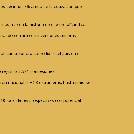
es decir, un 7% arriba de la cotización que
más alto en la historia de ese metal”, indicó.
estado cerrará con inversiones mineras
 ubican a Sonora como líder del país en el
 registró 3,581 concesiones.
ron nacionales y 28 extranjeras; hasta junio se
110 localidades prospectivas con potencial