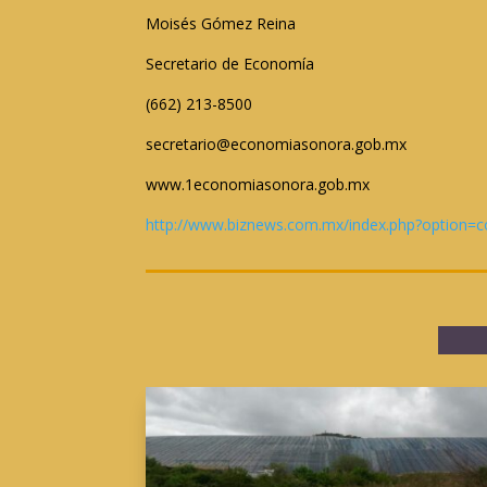
Moisés Gómez Reina
Secretario de Economía
(662) 213-8500
secretario@economiasonora.gob.mx
www.1economiasonora.gob.mx
http://www.biznews.com.mx/index.php?option=c