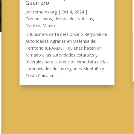
Guerrero
por
remamx.org
|
Oct 4, 2024
|
Comunicados
,
destacado
,
Noticias
,
Noticias Mexico
Difundimos carta del Concejo Regional de
Autoridades Agrarias en Defensa del
Territorio (CRAADET) quienes hacen un
llamado a las autoridades estatales y
federales para la atención inmediata de las
comunidades de las regiones Montaña y
Costa Chica en...