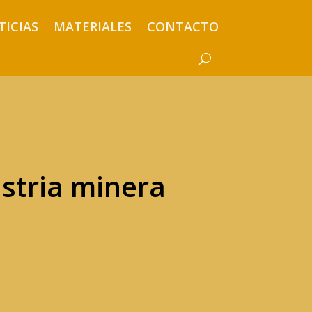
TICIAS
MATERIALES
CONTACTO
stria minera