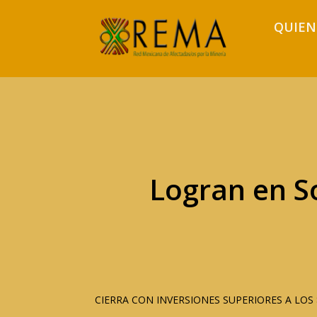
QUIEN
Logran en S
CIERRA CON INVERSIONES SUPERIORES A LOS