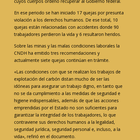
cuyos cuerpos ordenó recuperar al Gobierno federal.
En ese periodo se han iniciado 17 quejas por presunta
violación a los derechos humanos. De ese total, 10
quejas están relacionadas con accidentes donde 90
trabajadores perdieron la vida y 6 resultaron heridos.
Sobre las minas y las malas condiciones laborales la
CNDH ha emitido tres recomendaciones y
actualmente siete quejas continúan en trámite.
«Las condiciones con que se realizan los trabajos de
explotación del carbón distan mucho de ser las
idóneas para asegurar un trabajo digno, en tanto que
no se da cumplimiento a las medidas de seguridad e
higiene indispensables, además de que las acciones
emprendidas por el Estado no son suficientes para
garantizar la integridad de los trabajadores, lo que
contraviene sus derechos humanos a la legalidad,
seguridad jurídica, seguridad personal e, incluso, a la
vida», refirió en el documento.