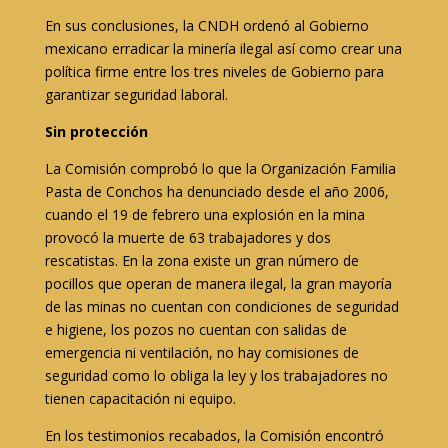
En sus conclusiones, la CNDH ordenó al Gobierno
mexicano erradicar la minería ilegal así como crear una
política firme entre los tres niveles de Gobierno para
garantizar seguridad laboral.
Sin protección
La Comisión comprobó lo que la Organización Familia
Pasta de Conchos ha denunciado desde el año 2006,
cuando el 19 de febrero una explosión en la mina
provocó la muerte de 63 trabajadores y dos
rescatistas. En la zona existe un gran número de
pocillos que operan de manera ilegal, la gran mayoría
de las minas no cuentan con condiciones de seguridad
e higiene, los pozos no cuentan con salidas de
emergencia ni ventilación, no hay comisiones de
seguridad como lo obliga la ley y los trabajadores no
tienen capacitación ni equipo.
En los testimonios recabados, la Comisión encontró