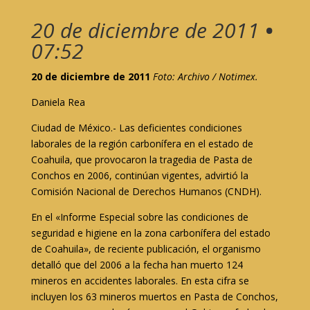
20 de diciembre de 2011
•
07:52
20 de diciembre de 2011
Foto: Archivo / Notimex.
Daniela Rea
Ciudad de México.- Las deficientes condiciones
laborales de la región carbonífera en el estado de
Coahuila, que provocaron la tragedia de Pasta de
Conchos en 2006, continúan vigentes, advirtió la
Comisión Nacional de Derechos Humanos (CNDH).
En el «Informe Especial sobre las condiciones de
seguridad e higiene en la zona carbonífera del estado
de Coahuila», de reciente publicación, el organismo
detalló que del 2006 a la fecha han muerto 124
mineros en accidentes laborales. En esta cifra se
incluyen los 63 mineros muertos en Pasta de Conchos,