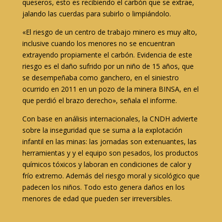
queseros, esto es recibiendo el carbón que se extrae,
jalando las cuerdas para subirlo o limpiándolo.
«El riesgo de un centro de trabajo minero es muy alto,
inclusive cuando los menores no se encuentran
extrayendo propiamente el carbón. Evidencia de este
riesgo es el daño sufrido por un niño de 15 años, que
se desempeñaba como ganchero, en el siniestro
ocurrido en 2011 en un pozo de la minera BINSA, en el
que perdió el brazo derecho», señala el informe.
Con base en análisis internacionales, la CNDH advierte
sobre la inseguridad que se suma a la explotación
infantil en las minas: las jornadas son extenuantes, las
herramientas y y el equipo son pesados, los productos
químicos tóxicos y laboran en condiciones de calor y
frío extremo. Además del riesgo moral y sicológico que
padecen los niños. Todo esto genera daños en los
menores de edad que pueden ser irreversibles.