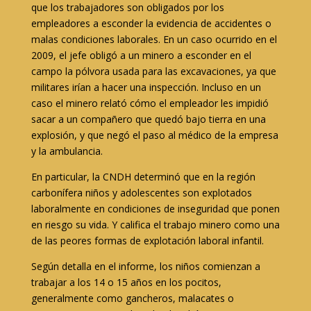
que los trabajadores son obligados por los
empleadores a esconder la evidencia de accidentes o
malas condiciones laborales. En un caso ocurrido en el
2009, el jefe obligó a un minero a esconder en el
campo la pólvora usada para las excavaciones, ya que
militares irían a hacer una inspección. Incluso en un
caso el minero relató cómo el empleador les impidió
sacar a un compañero que quedó bajo tierra en una
explosión, y que negó el paso al médico de la empresa
y la ambulancia.
En particular, la CNDH determinó que en la región
carbonífera niños y adolescentes son explotados
laboralmente en condiciones de inseguridad que ponen
en riesgo su vida. Y califica el trabajo minero como una
de las peores formas de explotación laboral infantil.
Según detalla en el informe, los niños comienzan a
trabajar a los 14 o 15 años en los pocitos,
generalmente como gancheros, malacates o