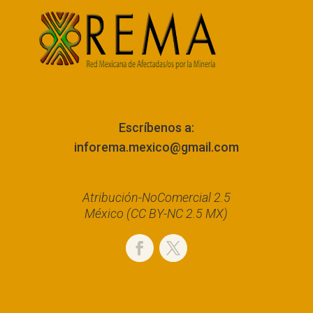
Escríbenos a:
inforema.mexico@gmail.com
Atribución-NoComercial 2.5
México (CC BY-NC 2.5 MX)