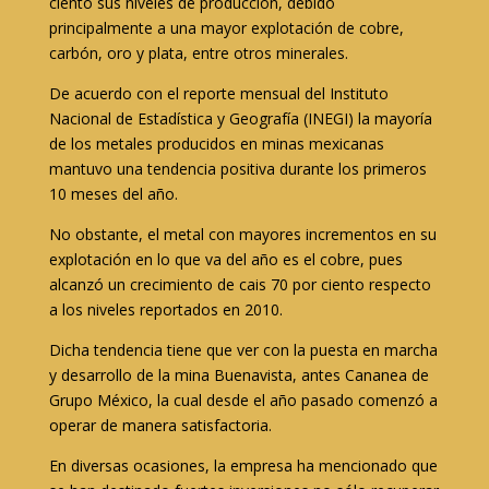
ciento sus niveles de producción, debido
principalmente a una mayor explotación de cobre,
carbón, oro y plata, entre otros minerales.
De acuerdo con el reporte mensual del Instituto
Nacional de Estadística y Geografía (INEGI) la mayoría
de los metales producidos en minas mexicanas
mantuvo una tendencia positiva durante los primeros
10 meses del año.
No obstante, el metal con mayores incrementos en su
explotación en lo que va del año es el cobre, pues
alcanzó un crecimiento de cais 70 por ciento respecto
a los niveles reportados en 2010.
Dicha tendencia tiene que ver con la puesta en marcha
y desarrollo de la mina Buenavista, antes Cananea de
Grupo México, la cual desde el año pasado comenzó a
operar de manera satisfactoria.
En diversas ocasiones, la empresa ha mencionado que