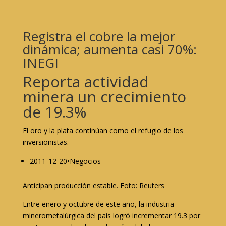
Registra el cobre la mejor
dinámica; aumenta casi 70%:
INEGI
Reporta actividad
minera un crecimiento
de 19.3%
El oro y la plata continúan como el refugio de los
inversionistas.
2011-12-20•Negocios
Anticipan producción estable. Foto: Reuters
Entre enero y octubre de este año, la industria
minerometalúrgica del país logró incrementar 19.3 por