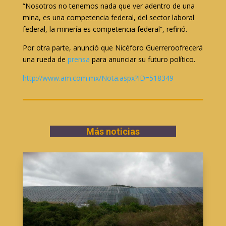
“Nosotros no tenemos nada que ver adentro de una
mina, es una competencia federal, del sector laboral
federal, la minería es competencia federal”, refirió.
Por otra parte, anunció que Nicéforo Guerreroofrecerá
una rueda de
prensa
para anunciar su futuro político.
http://www.am.com.mx/Nota.aspx?ID=518349
Más noticias