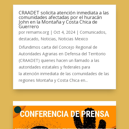
CRAADET solicita atención inmediata a las
comunidades afectadas por el huracán
John en la Montaña y Costa Chica de
Guerrero
por
remamx.org
|
Oct 4, 2024
|
Comunicados
,
destacado
,
Noticias
,
Noticias Mexico
Difundimos carta del Concejo Regional de
Autoridades Agrarias en Defensa del Territorio
(CRAADET) quienes hacen un llamado a las
autoridades estatales y federales para
la atención inmediata de las comunidades de las
regiones Montaña y Costa Chica en...