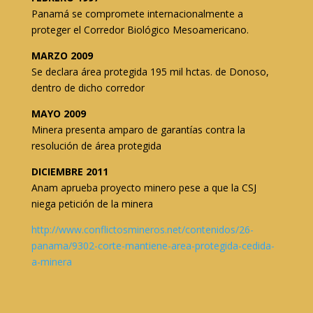
Panamá se compromete internacionalmente a
proteger el Corredor Biológico Mesoamericano.
MARZO 2009
Se declara área protegida 195 mil hctas. de Donoso,
dentro de dicho corredor
MAYO 2009
Minera presenta amparo de garantías contra la
resolución de área protegida
DICIEMBRE 2011
Anam aprueba proyecto minero pese a que la CSJ
niega petición de la minera
http://www.conflictosmineros.net/contenidos/26-
panama/9302-corte-mantiene-area-protegida-cedida-
a-minera