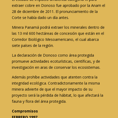
extraer cobre en Donoso fue aprobado por la Anam el
28 de diciembre de 2011. El pronunciamiento de la
Corte se había dado un día antes.
Minera Panamá podrá extraer los minerales dentro de
las 13 mil 600 hectáreas de concesión que están en el
Corredor Biológico Mesoamericano, el cual abarca
siete países de la región.
La declaración de Donoso como área protegida
promueve actividades ecoturísticas, científicas, y de
investigación en aras de conservar los ecosistemas.
Además prohíbe actividades que atenten contra la
integridad ecológica. Contradictoriamente la misma
minera advierte de que el mayor impacto de su
proyecto será la pérdida de hábitat, lo que afectará la
fauna y flora del área protegida.
Compromisos
FEBRERO 1997