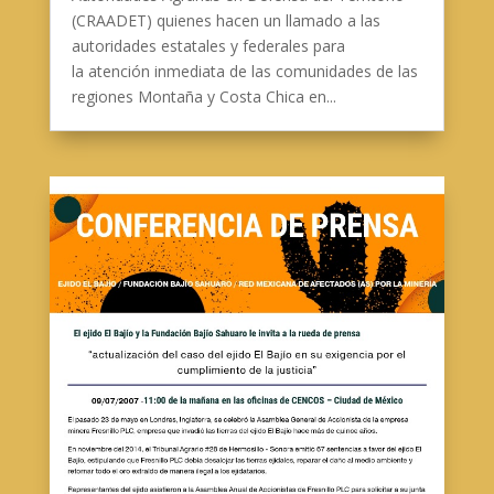
(CRAADET) quienes hacen un llamado a las
autoridades estatales y federales para
la atención inmediata de las comunidades de las
regiones Montaña y Costa Chica en...