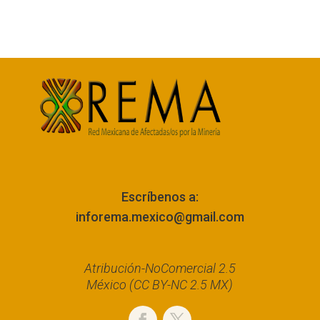
Escríbenos a:
inforema.mexico@gmail.com
Atribución-NoComercial 2.5
México (CC BY-NC 2.5 MX)