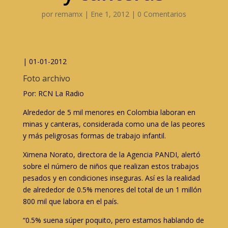
por
remamx
|
Ene 1, 2012
|
0 Comentarios
| 01-01-2012
Foto archivo
Por: RCN La Radio
Alrededor de 5 mil menores en Colombia laboran en
minas y canteras, considerada como una de las peores
y más peligrosas formas de trabajo infantil.
Ximena Norato, directora de la Agencia PANDI, alertó
sobre el número de niños que realizan estos trabajos
pesados y en condiciones inseguras. Así es la realidad
de alrededor de 0.5% menores del total de un 1 millón
800 mil que labora en el país.
“0.5% suena súper poquito, pero estamos hablando de