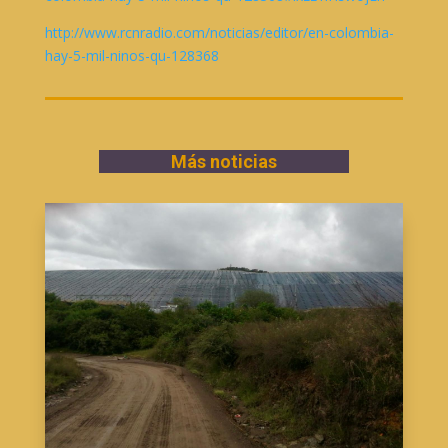
http://www.rcnradio.com/noticias/editor/en-colombia-
hay-5-mil-ninos-qu-128368
Más noticias