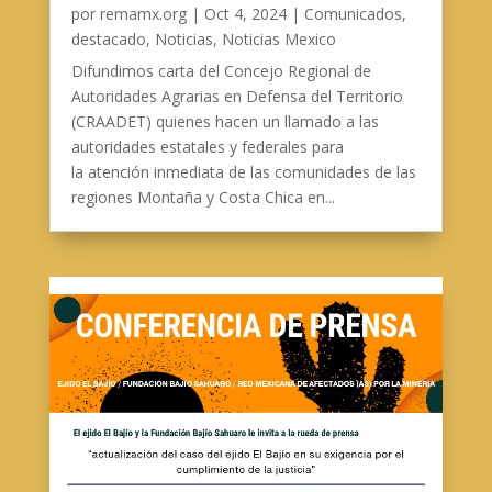
por
remamx.org
|
Oct 4, 2024
|
Comunicados
,
destacado
,
Noticias
,
Noticias Mexico
Difundimos carta del Concejo Regional de
Autoridades Agrarias en Defensa del Territorio
(CRAADET) quienes hacen un llamado a las
autoridades estatales y federales para
la atención inmediata de las comunidades de las
regiones Montaña y Costa Chica en...