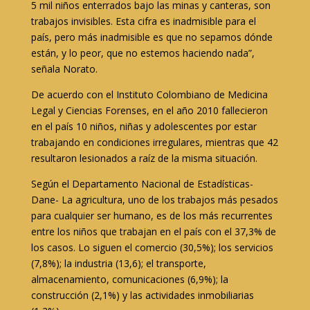
5 mil niños enterrados bajo las minas y canteras, son
trabajos invisibles. Esta cifra es inadmisible para el
país, pero más inadmisible es que no sepamos dónde
están, y lo peor, que no estemos haciendo nada”,
señala Norato.
De acuerdo con el Instituto Colombiano de Medicina
Legal y Ciencias Forenses, en el año 2010 fallecieron
en el país 10 niños, niñas y adolescentes por estar
trabajando en condiciones irregulares, mientras que 42
resultaron lesionados a raíz de la misma situación.
Según el Departamento Nacional de Estadísticas-
Dane- La agricultura, uno de los trabajos más pesados
para cualquier ser humano, es de los más recurrentes
entre los niños que trabajan en el país con el 37,3% de
los casos. Lo siguen el comercio (30,5%); los servicios
(7,8%); la industria (13,6); el transporte,
almacenamiento, comunicaciones (6,9%); la
construcción (2,1%) y las actividades inmobiliarias