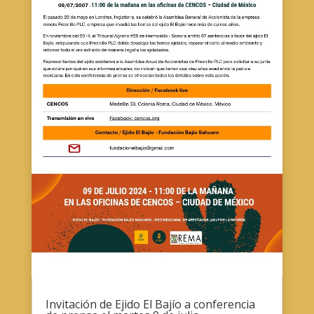
Invitación de Ejido El Bajío a conferencia