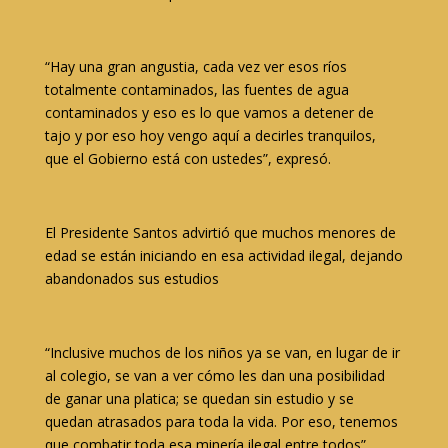
“Hay una gran angustia, cada vez ver esos ríos
totalmente contaminados, las fuentes de agua
contaminados y eso es lo que vamos a detener de
tajo y por eso hoy vengo aquí a decirles tranquilos,
que el Gobierno está con ustedes”, expresó.
El Presidente Santos advirtió que muchos menores de
edad se están iniciando en esa actividad ilegal, dejando
abandonados sus estudios
“Inclusive muchos de los niños ya se van, en lugar de ir
al colegio, se van a ver cómo les dan una posibilidad
de ganar una platica; se quedan sin estudio y se
quedan atrasados para toda la vida. Por eso, tenemos
que combatir toda esa minería ilegal entre todos”,