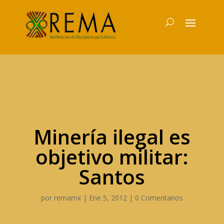
Minería ilegal es
objetivo militar:
Santos
por
remamx
|
Ene 5, 2012
|
0 Comentarios