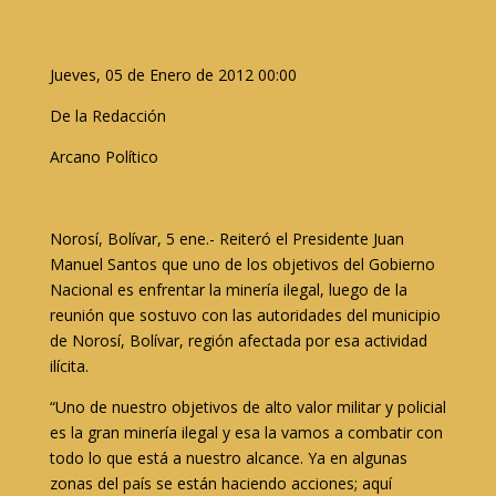
Jueves, 05 de Enero de 2012 00:00
De la Redacción
Arcano Político
Norosí, Bolívar, 5 ene.- Reiteró el Presidente Juan
Manuel Santos que uno de los objetivos del Gobierno
Nacional es enfrentar la minería ilegal, luego de la
reunión que sostuvo con las autoridades del municipio
de Norosí, Bolívar, región afectada por esa actividad
ilícita.
“Uno de nuestro objetivos de alto valor militar y policial
es la gran minería ilegal y esa la vamos a combatir con
todo lo que está a nuestro alcance. Ya en algunas
zonas del país se están haciendo acciones; aquí