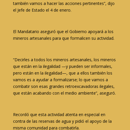
también vamos a hacer las acciones pertinentes”, dijo
el Jefe de Estado el 4 de enero.
El Mandatario aseguró que el Gobierno apoyará a los
mineros artesanales para que formalicen su actividad.
“Decirles a todos los mineros artesanales, los mineros
que están en la ilegalidad —y pueden ser informales,
pero están en la ilegalidad—, que a ellos también los
vamos es a ayudar a formalizarse; lo que vamos a
combatir son esas grandes retroexcavadoras ilegales,
que están acabando con el medio ambiente”, aseguró.
Recordó que esta actividad atenta en especial en
contra de las reservas de agua y pidió el apoyo de la
misma comunidad para combatirla.