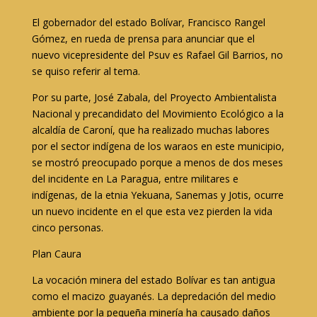
El gobernador del estado Bolívar, Francisco Rangel
Gómez, en rueda de prensa para anunciar que el
nuevo vicepresidente del Psuv es Rafael Gil Barrios, no
se quiso referir al tema.
Por su parte, José Zabala, del Proyecto Ambientalista
Nacional y precandidato del Movimiento Ecológico a la
alcaldía de Caroní, que ha realizado muchas labores
por el sector indígena de los waraos en este municipio,
se mostró preocupado porque a menos de dos meses
del incidente en La Paragua, entre militares e
indígenas, de la etnia Yekuana, Sanemas y Jotis, ocurre
un nuevo incidente en el que esta vez pierden la vida
cinco personas.
Plan Caura
La vocación minera del estado Bolívar es tan antigua
como el macizo guayanés. La depredación del medio
ambiente por la pequeña minería ha causado daños