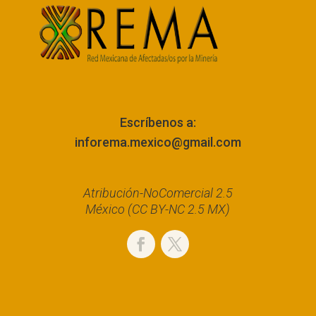
Escríbenos a:
inforema.mexico@gmail.com
Atribución-NoComercial 2.5
México (CC BY-NC 2.5 MX)