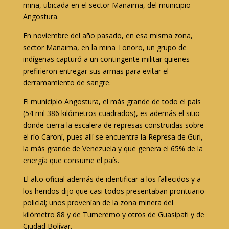
mina, ubicada en el sector Manaima, del municipio
Angostura.
En noviembre del año pasado, en esa misma zona,
sector Manaima, en la mina Tonoro, un grupo de
indígenas capturó a un contingente militar quienes
prefirieron entregar sus armas para evitar el
derramamiento de sangre.
El municipio Angostura, el más grande de todo el país
(54 mil 386 kilómetros cuadrados), es además el sitio
donde cierra la escalera de represas construidas sobre
el río Caroní, pues allí se encuentra la Represa de Guri,
la más grande de Venezuela y que genera el 65% de la
energía que consume el país.
El alto oficial además de identificar a los fallecidos y a
los heridos dijo que casi todos presentaban prontuario
policial; unos provenían de la zona minera del
kilómetro 88 y de Tumeremo y otros de Guasipati y de
Ciudad Bolívar.