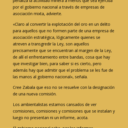
penaliza la actividad minera a menos que sea ejercida
por el gobierno nacional a través de empresas de
asociación mixta, advierte.
«Claro al convertir la explotación del oro en un delito
para aquellos que no formen parte de una empresa de
asociación estratégica, lógicamente quienes se
atreven a transgredir la Ley, son aquellos
precisamente que se encuentran al margen de la Ley,
de allí el enfrentamiento entre bandas, cosa que hay
que investigar bien, para saber si es cierto, pero
además hay que admitir que el problema se les fue de
las manos al gobierno nacional», señala.
Cree Zabala que eso no se resuelve con la designación
de una nueva comisión.
Los ambientalistas estamos cansados de ver
comisiones, comisiones y comisiones que se instalan y
luego no presentan ni un informe, acota.