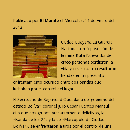
Publicado por
El Mundo
el Miercoles, 11 de Enero del
2012
Ciudad Guayana.La Guardia
Nacional tomó posesión de
la mina Bulla Nueva donde
cinco personas perdieron la
vida y otras cuatro resultaron
heridas en un presunto
enfrentamiento ocurrido entre dos bandas que
luchaban por el control del lugar.
El Secretario de Seguridad Ciudadana del gobierno del
estado Bolívar, coronel Julio César Fuentes Mansulli,
dijo que dos grupos presuntamente delictivos, la
«Banda de los 24» y la de «Marcopolo de Ciudad
Bolívar», se enfrentaron a tiros por el control de una