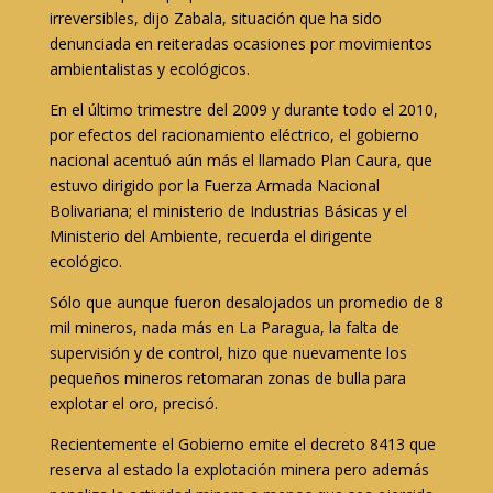
irreversibles, dijo Zabala, situación que ha sido
denunciada en reiteradas ocasiones por movimientos
ambientalistas y ecológicos.
En el último trimestre del 2009 y durante todo el 2010,
por efectos del racionamiento eléctrico, el gobierno
nacional acentuó aún más el llamado Plan Caura, que
estuvo dirigido por la Fuerza Armada Nacional
Bolivariana; el ministerio de Industrias Básicas y el
Ministerio del Ambiente, recuerda el dirigente
ecológico.
Sólo que aunque fueron desalojados un promedio de 8
mil mineros, nada más en La Paragua, la falta de
supervisión y de control, hizo que nuevamente los
pequeños mineros retomaran zonas de bulla para
explotar el oro, precisó.
Recientemente el Gobierno emite el decreto 8413 que
reserva al estado la explotación minera pero además