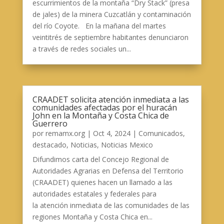
escurrimientos de la montaña “Dry Stack” (presa
de jales) de la minera Cuzcatlán y contaminación
del río Coyote. En la mañana del martes
veintitrés de septiembre habitantes denunciaron
a través de redes sociales un...
CRAADET solicita atención inmediata a las
comunidades afectadas por el huracán
John en la Montaña y Costa Chica de
Guerrero
por
remamx.org
|
Oct 4, 2024
|
Comunicados
,
destacado
,
Noticias
,
Noticias Mexico
Difundimos carta del Concejo Regional de
Autoridades Agrarias en Defensa del Territorio
(CRAADET) quienes hacen un llamado a las
autoridades estatales y federales para
la atención inmediata de las comunidades de las
regiones Montaña y Costa Chica en...