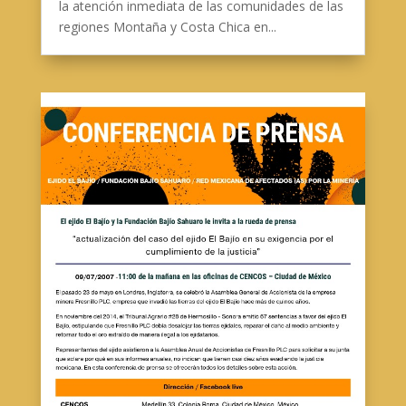
la atención inmediata de las comunidades de las
regiones Montaña y Costa Chica en...