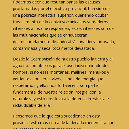
Podemos decir que resultan banas las escusas
proclamadas por el ejecutivo provincial, han sido de
una pobreza intelectual superior, queriendo ocultar
tras el manto de la ceniza volcánica los verdaderos
intereses a los que responden, estos intereses son de
las multinacionales que se enriquecerán
desmesuradamente dejando atrás una tierra arrasada,
contaminada y seca, totalmente devastada.
Desde la Cosmovisión de nuestro pueblo la tierra y el
agua no son objetos para el uso indiscriminado del
hombre, si no esas montañas, mallines, menukos y
vertientes son seres vivos, llenos de energía que
respetamos y ellos nos fortalecen, son parte
fundamental de nuestra relación integral con la
naturaleza,y esto nos lleva a la defensa irrestricta e
inclaudicable de ella.
Pensamos que lo que esta sucediendo en esta
provincia esta más cerca de la década menemista que