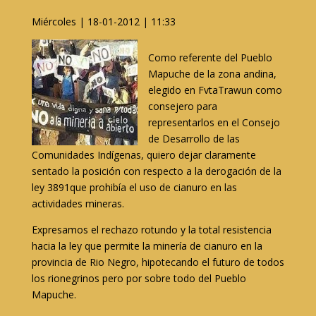
Miércoles | 18-01-2012 | 11:33
Como referente del Pueblo
Mapuche de la zona andina,
elegido en FvtaTrawun como
consejero para
representarlos en el Consejo
de Desarrollo de las
Comunidades Indígenas, quiero dejar claramente
sentado la posición con respecto a la derogación de la
ley 3891que prohibía el uso de cianuro en las
actividades mineras.
Expresamos el rechazo rotundo y la total resistencia
hacia la ley que permite la minería de cianuro en la
provincia de Rio Negro, hipotecando el futuro de todos
los rionegrinos pero por sobre todo del Pueblo
Mapuche.