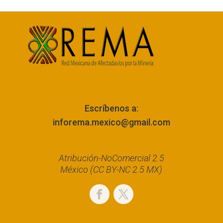
Escríbenos a:
inforema.mexico@gmail.com
Atribución-NoComercial 2.5
México (CC BY-NC 2.5 MX)