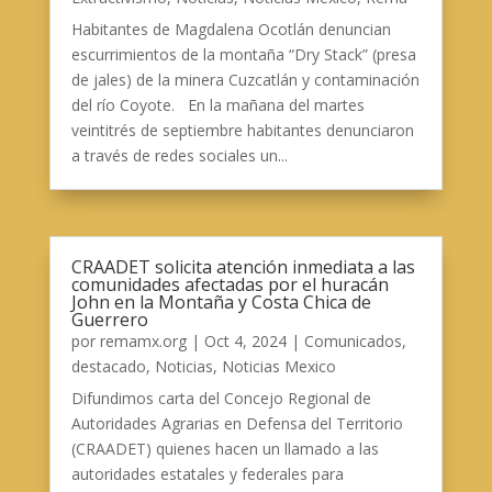
Habitantes de Magdalena Ocotlán denuncian
escurrimientos de la montaña “Dry Stack” (presa
de jales) de la minera Cuzcatlán y contaminación
del río Coyote. En la mañana del martes
veintitrés de septiembre habitantes denunciaron
a través de redes sociales un...
CRAADET solicita atención inmediata a las
comunidades afectadas por el huracán
John en la Montaña y Costa Chica de
Guerrero
por
remamx.org
|
Oct 4, 2024
|
Comunicados
,
destacado
,
Noticias
,
Noticias Mexico
Difundimos carta del Concejo Regional de
Autoridades Agrarias en Defensa del Territorio
(CRAADET) quienes hacen un llamado a las
autoridades estatales y federales para