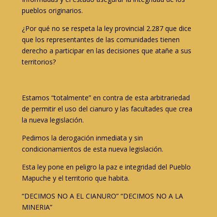
pueblos originarios.
¿Por qué no se respeta la ley provincial 2.287 que dice
que los representantes de las comunidades tienen
derecho a participar en las decisiones que atañe a sus
territorios?
Estamos “totalmente” en contra de esta arbitrariedad
de permitir el uso del cianuro y las facultades que crea
la nueva legislación.
Pedimos la derogación inmediata y sin
condicionamientos de esta nueva legislación.
Esta ley pone en peligro la paz e integridad del Pueblo
Mapuche y el territorio que habita.
“DECIMOS NO A EL CIANURO” “DECIMOS NO A LA
MINERIA”