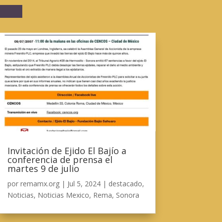
Invitación de Ejido El Bajío a
conferencia de prensa el
martes 9 de julio
por
remamx.org
|
Jul 5, 2024
|
destacado
,
Noticias
,
Noticias Mexico
,
Rema
,
Sonora