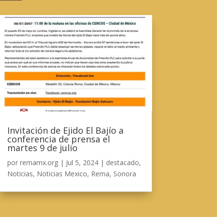
Invitación de Ejido El Bajío a
conferencia de prensa el
martes 9 de julio
por
remamx.org
|
Jul 5, 2024
|
destacado
,
Noticias
,
Noticias Mexico
,
Rema
,
Sonora