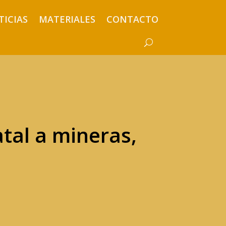
TICIAS
MATERIALES
CONTACTO
tal a mineras,