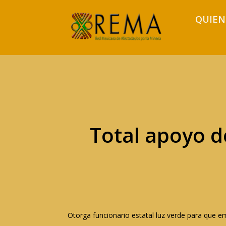
QUIEN
Total apoyo d
Otorga funcionario estatal luz verde para que 