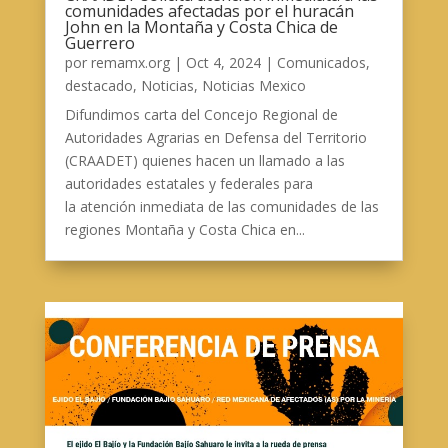
comunidades afectadas por el huracán
John en la Montaña y Costa Chica de
Guerrero
por
remamx.org
|
Oct 4, 2024
|
Comunicados
,
destacado
,
Noticias
,
Noticias Mexico
Difundimos carta del Concejo Regional de
Autoridades Agrarias en Defensa del Territorio
(CRAADET) quienes hacen un llamado a las
autoridades estatales y federales para
la atención inmediata de las comunidades de las
regiones Montaña y Costa Chica en...