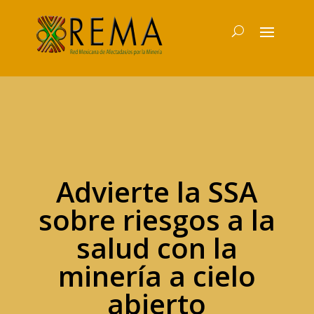
Advierte la SSA
sobre riesgos a la
salud con la
minería a cielo
abierto