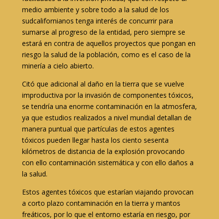
medio ambiente y sobre todo a la salud de los
sudcalifornianos tenga interés de concurrir para
sumarse al progreso de la entidad, pero siempre se
estará en contra de aquellos proyectos que pongan en
riesgo la salud de la población, como es el caso de la
minería a cielo abierto.
Citó que adicional al daño en la tierra que se vuelve
improductiva por la invasión de componentes tóxicos,
se tendría una enorme contaminación en la atmosfera,
ya que estudios realizados a nivel mundial detallan de
manera puntual que partículas de estos agentes
tóxicos pueden llegar hasta los ciento sesenta
kilómetros de distancia de la explosión provocando
con ello contaminación sistemática y con ello daños a
la salud.
Estos agentes tóxicos que estarían viajando provocan
a corto plazo contaminación en la tierra y mantos
freáticos, por lo que el entorno estaría en riesgo, por