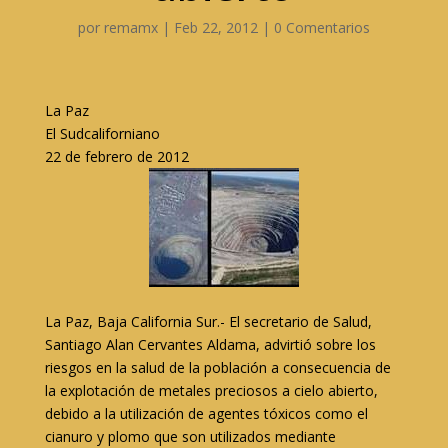
por
remamx
|
Feb 22, 2012
|
0 Comentarios
La Paz
El Sudcaliforniano
22 de febrero de 2012
La Paz, Baja California Sur.- El secretario de Salud,
Santiago Alan Cervantes Aldama, advirtió sobre los
riesgos en la salud de la población a consecuencia de
la explotación de metales preciosos a cielo abierto,
debido a la utilización de agentes tóxicos como el
cianuro y plomo que son utilizados mediante