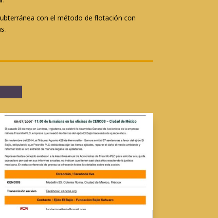
 subterránea con el método de flotación con
s.