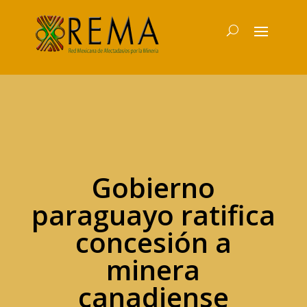
Gobierno
paraguayo ratifica
concesión a
minera
canadiense