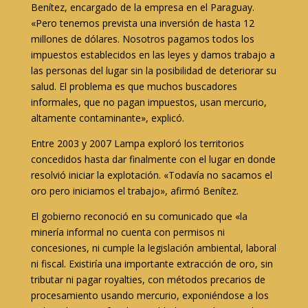
Benítez, encargado de la empresa en el Paraguay.
«Pero tenemos prevista una inversión de hasta 12
millones de dólares. Nosotros pagamos todos los
impuestos establecidos en las leyes y damos trabajo a
las personas del lugar sin la posibilidad de deteriorar su
salud. El problema es que muchos buscadores
informales, que no pagan impuestos, usan mercurio,
altamente contaminante», explicó.
Entre 2003 y 2007 Lampa exploró los territorios
concedidos hasta dar finalmente con el lugar en donde
resolvió iniciar la explotación. «Todavía no sacamos el
oro pero iniciamos el trabajo», afirmó Benítez.
El gobierno reconoció en su comunicado que «la
minería informal no cuenta con permisos ni
concesiones, ni cumple la legislación ambiental, laboral
ni fiscal. Existiría una importante extracción de oro, sin
tributar ni pagar royalties, con métodos precarios de
procesamiento usando mercurio, exponiéndose a los