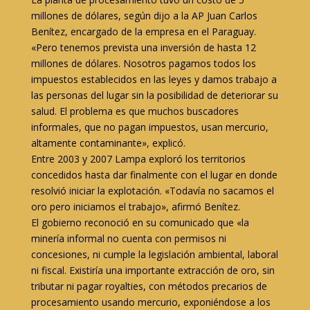
millones de dólares, según dijo a la AP Juan Carlos
Benítez, encargado de la empresa en el Paraguay.
«Pero tenemos prevista una inversión de hasta 12
millones de dólares. Nosotros pagamos todos los
impuestos establecidos en las leyes y damos trabajo a
las personas del lugar sin la posibilidad de deteriorar su
salud. El problema es que muchos buscadores
informales, que no pagan impuestos, usan mercurio,
altamente contaminante», explicó.
Entre 2003 y 2007 Lampa exploró los territorios
concedidos hasta dar finalmente con el lugar en donde
resolvió iniciar la explotación. «Todavía no sacamos el
oro pero iniciamos el trabajo», afirmó Benítez.
El gobierno reconoció en su comunicado que «la
minería informal no cuenta con permisos ni
concesiones, ni cumple la legislación ambiental, laboral
ni fiscal. Existiría una importante extracción de oro, sin
tributar ni pagar royalties, con métodos precarios de
procesamiento usando mercurio, exponiéndose a los