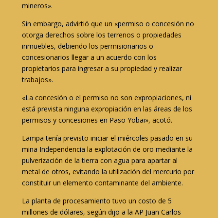
mineros».
Sin embargo, advirtió que un «permiso o concesión no
otorga derechos sobre los terrenos o propiedades
inmuebles, debiendo los permisionarios o
concesionarios llegar a un acuerdo con los
propietarios para ingresar a su propiedad y realizar
trabajos».
«La concesión o el permiso no son expropiaciones, ni
está prevista ninguna expropiación en las áreas de los
permisos y concesiones en Paso Yobai», acotó.
Lampa tenía previsto iniciar el miércoles pasado en su
mina Independencia la explotación de oro mediante la
pulverización de la tierra con agua para apartar al
metal de otros, evitando la utilización del mercurio por
constituir un elemento contaminante del ambiente.
La planta de procesamiento tuvo un costo de 5
millones de dólares, según dijo a la AP Juan Carlos