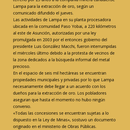
Lampa para la extracción de oro, según un
comunicado difundido el jueves.
Las actividades de Lampa en su planta procesadora
ubicada en la comunidad Paso Yobai, a 220 kilómetros
al este de Asunción, autorizadas por una ley
promulgada en 2003 por el entonces gobierno del
presidente Luis González Macchi, fueron interrumpidas
el miércoles último debido a la protesta de vecinos de
la zona dedicados a la búsqueda informal del metal
precioso.
En el espacio de seis mil hectáreas se encuentran
propiedades municipales y privadas por lo que Lampa
necesariamente debe llegar a un acuerdo con los
dueños para la extracción de oro. Los pobladores
aseguran que hasta el momento no hubo ningún
convenio.
«Todas las concesiones se encuentran sujetas a lo
dispuesto en la Ley de Minas», sostuvo un documento
originado en el ministerio de Obras Públicas.