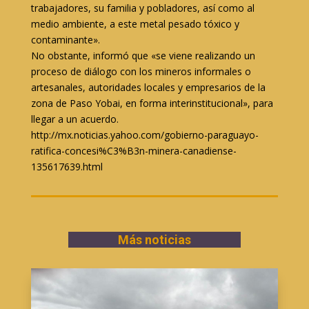
trabajadores, su familia y pobladores, así como al
medio ambiente, a este metal pesado tóxico y
contaminante».
No obstante, informó que «se viene realizando un
proceso de diálogo con los mineros informales o
artesanales, autoridades locales y empresarios de la
zona de Paso Yobai, en forma interinstitucional», para
llegar a un acuerdo.
http://mx.noticias.yahoo.com/gobierno-paraguayo-
ratifica-concesi%C3%B3n-minera-canadiense-
135617639.html
Más noticias