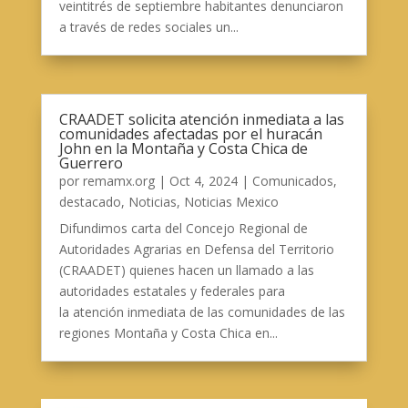
veintitrés de septiembre habitantes denunciaron
a través de redes sociales un...
CRAADET solicita atención inmediata a las
comunidades afectadas por el huracán
John en la Montaña y Costa Chica de
Guerrero
por
remamx.org
|
Oct 4, 2024
|
Comunicados
,
destacado
,
Noticias
,
Noticias Mexico
Difundimos carta del Concejo Regional de
Autoridades Agrarias en Defensa del Territorio
(CRAADET) quienes hacen un llamado a las
autoridades estatales y federales para
la atención inmediata de las comunidades de las
regiones Montaña y Costa Chica en...