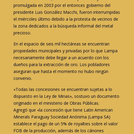
promulgada en 2003 por el entonces gobierno del
presidente Luis González Macchi, fueron interrumpidas
el miércoles último debido a la protesta de vecinos de
la zona dedicados a la búsqueda informal del metal
precioso.
En el espacio de seis mil hectáreas se encuentran
propiedades municipales y privadas por lo que Lampa
necesariamente debe llegar a un acuerdo con los
dueños para la extracción de oro. Los pobladores
aseguran que hasta el momento no hubo ningún
convenio.
«Todas las concesiones se encuentran sujetas a lo
dispuesto en la Ley de Minas», sostuvo un documento
originado en el ministerio de Obras Públicas.
Agregó que «la concesión que tiene Latin American
Minerals Paraguay Sociedad Anónima (Lampa SA)
establece el pago de un 5% de royalties sobre el valor
FOB de la producción, además de los cánones