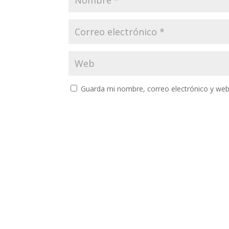
Guarda mi nombre, correo electrónico y web