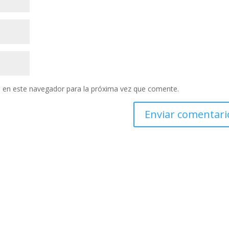
 en este navegador para la próxima vez que comente.