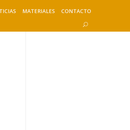
TICIAS
MATERIALES
CONTACTO