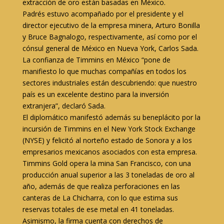
extracción de oro están basadas en México.
Padrés estuvo acompañado por el presidente y el
director ejecutivo de la empresa minera, Arturo Bonilla
y Bruce Bagnalogo, respectivamente, así como por el
cónsul general de México en Nueva York, Carlos Sada.
La confianza de Timmins en México “pone de
manifiesto lo que muchas compañías en todos los
sectores industriales están descubriendo: que nuestro
país es un excelente destino para la inversión
extranjera”, declaró Sada.
El diplomático manifestó además su beneplácito por la
incursión de Timmins en el New York Stock Exchange
(NYSE) y felicitó al norteño estado de Sonora y a los
empresarios mexicanos asociados con esta empresa.
Timmins Gold opera la mina San Francisco, con una
producción anual superior a las 3 toneladas de oro al
año, además de que realiza perforaciones en las
canteras de La Chicharra, con lo que estima sus
reservas totales de ese metal en 41 toneladas.
Asimismo, la firma cuenta con derechos de