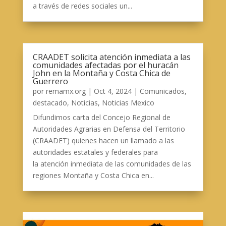
a través de redes sociales un...
CRAADET solicita atención inmediata a las
comunidades afectadas por el huracán
John en la Montaña y Costa Chica de
Guerrero
por
remamx.org
|
Oct 4, 2024
|
Comunicados
,
destacado
,
Noticias
,
Noticias Mexico
Difundimos carta del Concejo Regional de
Autoridades Agrarias en Defensa del Territorio
(CRAADET) quienes hacen un llamado a las
autoridades estatales y federales para
la atención inmediata de las comunidades de las
regiones Montaña y Costa Chica en...