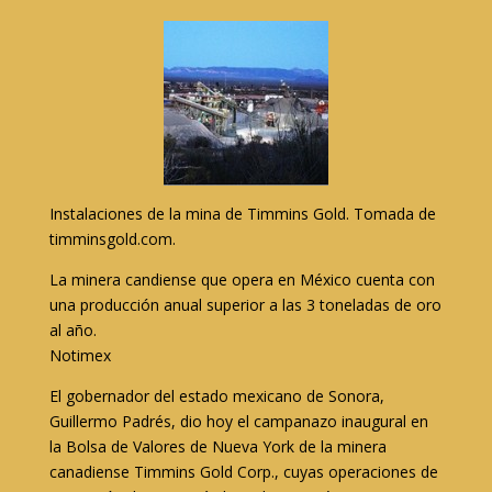
Instalaciones de la mina de Timmins Gold. Tomada de
timminsgold.com.
La minera candiense que opera en México cuenta con
una producción anual superior a las 3 toneladas de oro
al año.
Notimex
El gobernador del estado mexicano de Sonora,
Guillermo Padrés, dio hoy el campanazo inaugural en
la Bolsa de Valores de Nueva York de la minera
canadiense Timmins Gold Corp., cuyas operaciones de