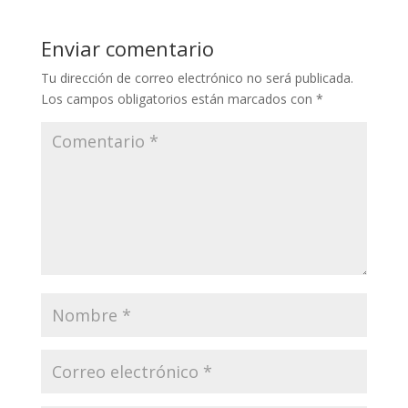
Enviar comentario
Tu dirección de correo electrónico no será publicada.
Los campos obligatorios están marcados con
*