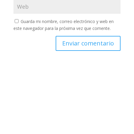
Guarda mi nombre, correo electrónico y web en
este navegador para la próxima vez que comente.