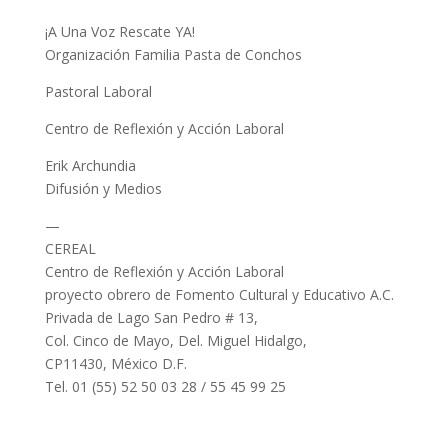
¡A Una Voz Rescate YA!
Organización Familia Pasta de Conchos
Pastoral Laboral
Centro de Reflexión y Acción Laboral
Erik Archundia
Difusión y Medios
—
CEREAL
Centro de Reflexión y Acción Laboral
proyecto obrero de Fomento Cultural y Educativo A.C.
Privada de Lago San Pedro # 13,
Col. Cinco de Mayo, Del. Miguel Hidalgo,
CP11430, México D.F.
Tel. 01 (55) 52 50 03 28 / 55 45 99 25