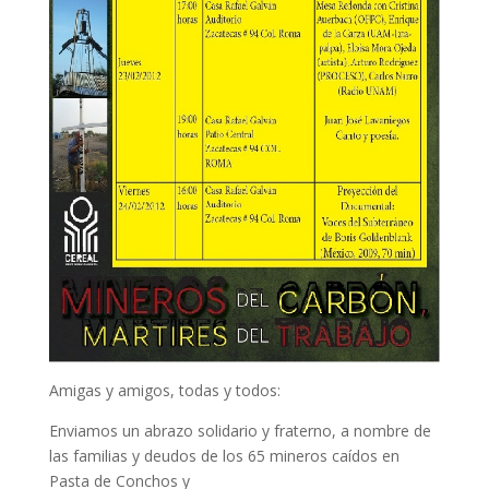
Amigas y amigos, todas y todos:
Enviamos un abrazo solidario y fraterno, a nombre de
las familias y deudos de los 65 mineros caídos en
Pasta de Conchos y