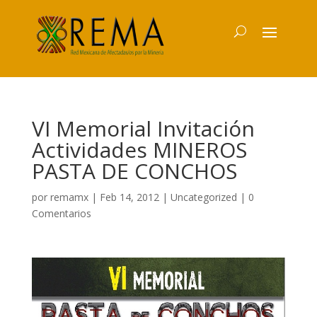
VI Memorial Invitación
Actividades MINEROS
PASTA DE CONCHOS
por
remamx
|
Feb 14, 2012
|
Uncategorized
|
0
Comentarios