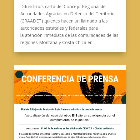
Difundimos carta del Concejo Regional de
Autoridades Agrarias en Defensa del Territorio
(CRAADET) quienes hacen un llamado a las
autoridades estatales y federales para
la atención inmediata de las comunidades de las
regiones Montaña y Costa Chica en...