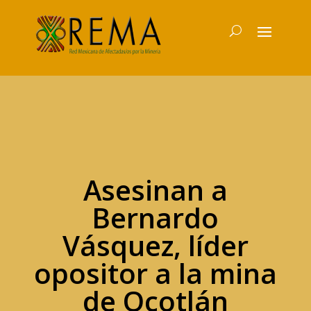
Asesinan a
Bernardo
Vásquez, líder
opositor a la mina
de Ocotlán