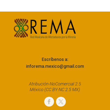
Escríbenos a:
inforema.mexico@gmail.com
Atribución-NoComercial 2.5
México (CC BY-NC 2.5 MX)