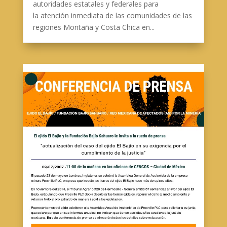
autoridades estatales y federales para
la atención inmediata de las comunidades de las
regiones Montaña y Costa Chica en...