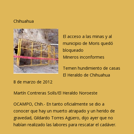
Chihuahua
El acceso a las minas y al
municipio de Moris quedó
bloqueado
Mineros inconformes
Temen hundimiento de casas
El Heraldo de Chihuahua
8 de marzo de 2012
Martín Contreras Solís/El Heraldo Noroeste
OCAMPO, Chih.- En tanto oficialmente se dio a
conocer que hay un muerto atrapado y un herido de
gravedad, Gildardo Torres Agüero, dijo ayer que no
habían realizado las labores para rescatar el cadáver.