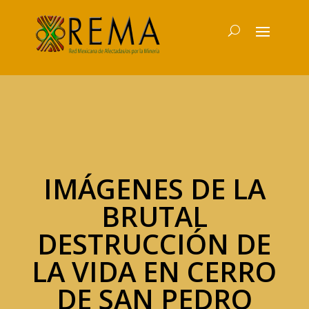
IMÁGENES DE LA
BRUTAL
DESTRUCCIÓN DE
LA VIDA EN CERRO
DE SAN PEDRO