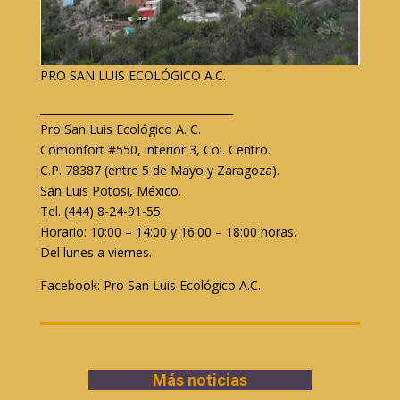
PRO SAN LUIS ECOLÓGICO A.C.
____________________________________
Pro San Luis Ecológico A. C.
Comonfort #550, interior 3, Col. Centro.
C.P. 78387 (entre 5 de Mayo y Zaragoza).
San Luis Potosí, México.
Tel. (444) 8-24-91-55
Horario: 10:00 – 14:00 y 16:00 – 18:00 horas.
Del lunes a viernes.
Facebook: Pro San Luis Ecológico A.C.
Más noticias