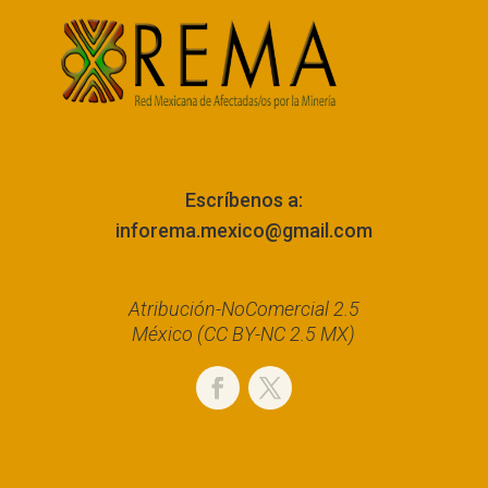
Escríbenos a:
inforema.mexico@gmail.com
Atribución-NoComercial 2.5
México (CC BY-NC 2.5 MX)