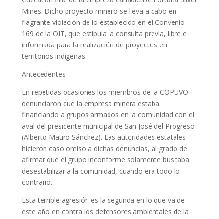
Mines. Dicho proyecto minero se lleva a cabo en
flagrante violación de lo establecido en el Convenio
169 de la OIT, que estipula la consulta previa, libre e
informada para la realización de proyectos en
territorios indígenas.
Antecedentes
En repetidas ocasiones los miembros de la COPUVO
denunciaron que la empresa minera estaba
financiando a grupos armados en la comunidad con el
aval del presidente municipal de San José del Progreso
(Alberto Mauro Sánchez). Las autoridades estatales
hicieron caso omiso a dichas denuncias, al grado de
afirmar que el grupo inconforme solamente buscaba
desestabilizar a la comunidad, cuando era todo lo
contrario.
Esta terrible agresión es la segunda en lo que va de
este año en contra los defensores ambientales de la