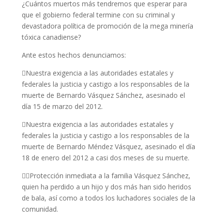
¿Cuántos muertos más tendremos que esperar para
que el gobierno federal termine con su criminal y
devastadora política de promoción de la mega minería
tóxica canadiense?
Ante estos hechos denunciamos:
Nuestra exigencia a las autoridades estatales y
federales la justicia y castigo a los responsables de la
muerte de Bernardo Vásquez Sánchez, asesinado el
día 15 de marzo del 2012.
Nuestra exigencia a las autoridades estatales y
federales la justicia y castigo a los responsables de la
muerte de Bernardo Méndez Vásquez, asesinado el día
18 de enero del 2012 a casi dos meses de su muerte.
Protección inmediata a la familia Vásquez Sánchez,
quien ha perdido a un hijo y dos más han sido heridos
de bala, así como a todos los luchadores sociales de la
comunidad.