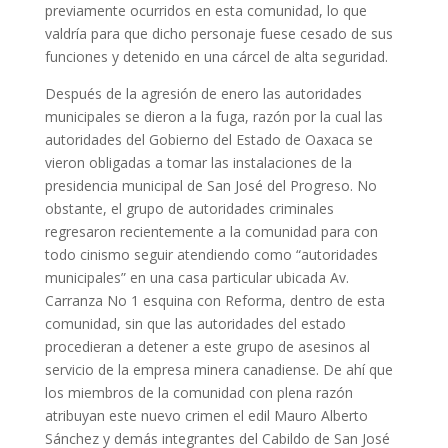
previamente ocurridos en esta comunidad, lo que
valdría para que dicho personaje fuese cesado de sus
funciones y detenido en una cárcel de alta seguridad.
Después de la agresión de enero las autoridades
municipales se dieron a la fuga, razón por la cual las
autoridades del Gobierno del Estado de Oaxaca se
vieron obligadas a tomar las instalaciones de la
presidencia municipal de San José del Progreso. No
obstante, el grupo de autoridades criminales
regresaron recientemente a la comunidad para con
todo cinismo seguir atendiendo como “autoridades
municipales” en una casa particular ubicada Av.
Carranza No 1 esquina con Reforma, dentro de esta
comunidad, sin que las autoridades del estado
procedieran a detener a este grupo de asesinos al
servicio de la empresa minera canadiense. De ahí que
los miembros de la comunidad con plena razón
atribuyan este nuevo crimen el edil Mauro Alberto
Sánchez y demás integrantes del Cabildo de San José