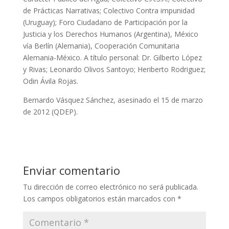
de Prácticas Narrativas; Colectivo Contra impunidad
(Uruguay); Foro Ciudadano de Participación por la
Justicia y los Derechos Humanos (Argentina), México
vía Berlín (Alemania), Cooperación Comunitaria
Alemania-México. A título personal: Dr. Gilberto López
y Rivas; Leonardo Olivos Santoyo; Heriberto Rodriguez;
Odin Ávila Rojas.
Bernardo Vásquez Sánchez, asesinado el 15 de marzo
de 2012 (QDEP).
Enviar comentario
Tu dirección de correo electrónico no será publicada.
Los campos obligatorios están marcados con
*