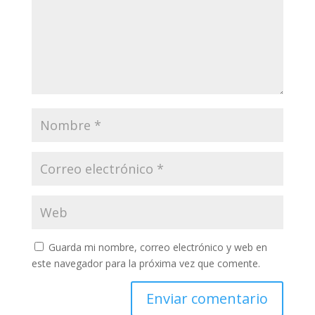
Guarda mi nombre, correo electrónico y web en
este navegador para la próxima vez que comente.