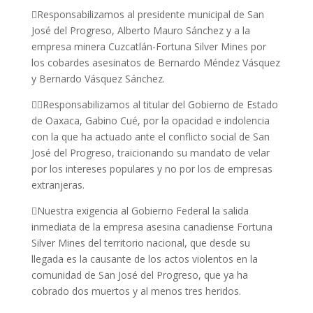
Responsabilizamos al presidente municipal de San
José del Progreso, Alberto Mauro Sánchez y a la
empresa minera Cuzcatlán-Fortuna Silver Mines por
los cobardes asesinatos de Bernardo Méndez Vásquez
y Bernardo Vásquez Sánchez.
Responsabilizamos al titular del Gobierno de Estado
de Oaxaca, Gabino Cué, por la opacidad e indolencia
con la que ha actuado ante el conflicto social de San
José del Progreso, traicionando su mandato de velar
por los intereses populares y no por los de empresas
extranjeras.
Nuestra exigencia al Gobierno Federal la salida
inmediata de la empresa asesina canadiense Fortuna
Silver Mines del territorio nacional, que desde su
llegada es la causante de los actos violentos en la
comunidad de San José del Progreso, que ya ha
cobrado dos muertos y al menos tres heridos.