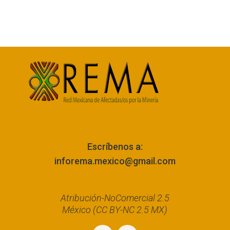
Escríbenos a:
inforema.mexico@gmail.com
Atribución-NoComercial 2.5
México (CC BY-NC 2.5 MX)