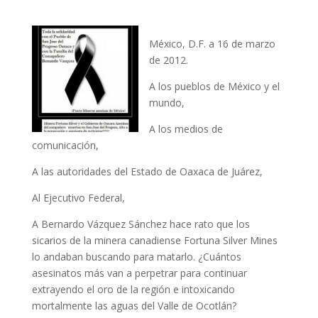
México, D.F. a 16 de marzo
de 2012.
A los pueblos de México y el
mundo,
A los medios de
comunicación,
A las autoridades del Estado de Oaxaca de Juárez,
Al Ejecutivo Federal,
A Bernardo Vázquez Sánchez hace rato que los
sicarios de la minera canadiense Fortuna Silver Mines
lo andaban buscando para matarlo. ¿Cuántos
asesinatos más van a perpetrar para continuar
extrayendo el oro de la región e intoxicando
mortalmente las aguas del Valle de Ocotlán?