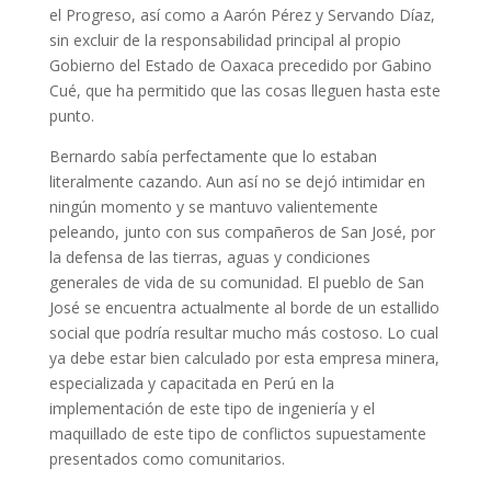
el Progreso, así como a Aarón Pérez y Servando Díaz,
sin excluir de la responsabilidad principal al propio
Gobierno del Estado de Oaxaca precedido por Gabino
Cué, que ha permitido que las cosas lleguen hasta este
punto.
Bernardo sabía perfectamente que lo estaban
literalmente cazando. Aun así no se dejó intimidar en
ningún momento y se mantuvo valientemente
peleando, junto con sus compañeros de San José, por
la defensa de las tierras, aguas y condiciones
generales de vida de su comunidad. El pueblo de San
José se encuentra actualmente al borde de un estallido
social que podría resultar mucho más costoso. Lo cual
ya debe estar bien calculado por esta empresa minera,
especializada y capacitada en Perú en la
implementación de este tipo de ingeniería y el
maquillado de este tipo de conflictos supuestamente
presentados como comunitarios.