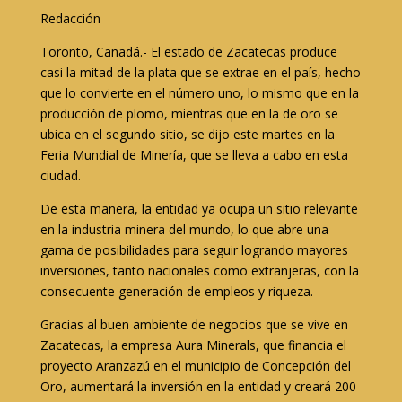
Redacción
Toronto, Canadá.- El estado de Zacatecas produce
casi la mitad de la plata que se extrae en el país, hecho
que lo convierte en el número uno, lo mismo que en la
producción de plomo, mientras que en la de oro se
ubica en el segundo sitio, se dijo este martes en la
Feria Mundial de Minería, que se lleva a cabo en esta
ciudad.
De esta manera, la entidad ya ocupa un sitio relevante
en la industria minera del mundo, lo que abre una
gama de posibilidades para seguir logrando mayores
inversiones, tanto nacionales como extranjeras, con la
consecuente generación de empleos y riqueza.
Gracias al buen ambiente de negocios que se vive en
Zacatecas, la empresa Aura Minerals, que financia el
proyecto Aranzazú en el municipio de Concepción del
Oro, aumentará la inversión en la entidad y creará 200