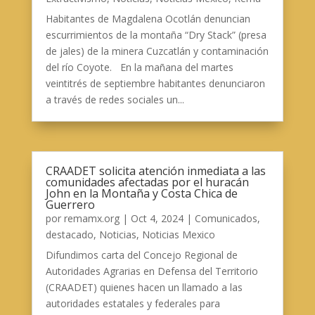
Habitantes de Magdalena Ocotlán denuncian
escurrimientos de la montaña “Dry Stack” (presa
de jales) de la minera Cuzcatlán y contaminación
del río Coyote. En la mañana del martes
veintitrés de septiembre habitantes denunciaron
a través de redes sociales un...
CRAADET solicita atención inmediata a las
comunidades afectadas por el huracán
John en la Montaña y Costa Chica de
Guerrero
por
remamx.org
|
Oct 4, 2024
|
Comunicados
,
destacado
,
Noticias
,
Noticias Mexico
Difundimos carta del Concejo Regional de
Autoridades Agrarias en Defensa del Territorio
(CRAADET) quienes hacen un llamado a las
autoridades estatales y federales para