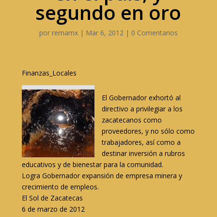
segundo en oro
por
remamx
|
Mar 6, 2012
|
0 Comentarios
Finanzas_Locales
El Gobernador exhortó al
directivo a privilegiar a los
zacatecanos como
proveedores, y no sólo como
trabajadores, así como a
destinar inversión a rubros
educativos y de bienestar para la comunidad.
Logra Gobernador expansión de empresa minera y
crecimiento de empleos.
El Sol de Zacatecas
6 de marzo de 2012