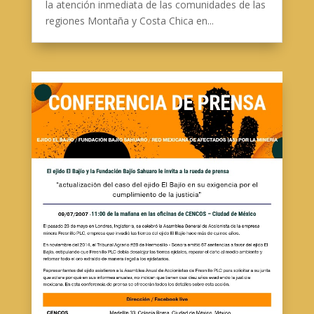
la atención inmediata de las comunidades de las
regiones Montaña y Costa Chica en...