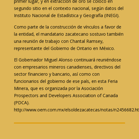
primer lugar, y en extracción de oro se colocó en
segundo sitio en el contexto nacional, según datos del
Instituto Nacional de Estadística y Geografía (INEGI).
Como parte de la construcción de vínculos a favor de
la entidad, el mandatario zacatecano sostuvo también
una reunión de trabajo con Chantal Ramsey,
representante del Gobierno de Ontario en México.
El Gobernador Miguel Alonso continuará reuniéndose
con empresarios mineros canadienses, directivos del
sector financiero y bancario, así como con
funcionarios del gobierno de ese país, en esta Feria
Minera, que es organizada por la Asociación
Prospectors and Developers Association of Canada
(PDCA).
http://www.oem.com.mx/elsoldezacatecas/notas/n2456682.h