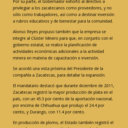
Por su parte, el Gobernador exhortó al directivo a
privilegiar a los zacatecanos como proveedores, y no
sólo como trabajadores, así como a destinar inversión
a rubros educativos y de bienestar para la comunidad.
Alonso Reyes propuso también que la empresa se
integre al Clúster Minero para que, en conjunto con el
gobierno estatal, se realice la planificación de
actividades económicas adicionales a la actividad
minera en materia de capacitación e inversión.
Se acordó una vista próxima del Presidente de la
compañía a Zacatecas, para detallar la expansión.
El mandatario destacó que durante diciembre de 2011,
Zacatecas registró la mayor producción de plata en el
país, con un 45.3 por ciento de la aportación nacional,
por encima de Chihuahua que produjo el 24.4 por
ciento, y Durango, con 11.4 por ciento.
En producción de plomo, el Estado también registró el