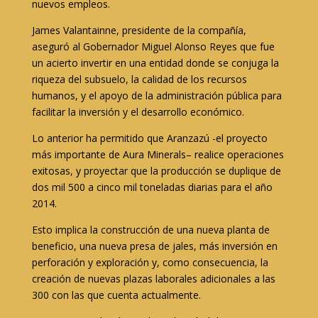
nuevos empleos.
James Valantainne, presidente de la compañía,
aseguró al Gobernador Miguel Alonso Reyes que fue
un acierto invertir en una entidad donde se conjuga la
riqueza del subsuelo, la calidad de los recursos
humanos, y el apoyo de la administración pública para
facilitar la inversión y el desarrollo económico.
Lo anterior ha permitido que Aranzazú -el proyecto
más importante de Aura Minerals– realice operaciones
exitosas, y proyectar que la producción se duplique de
dos mil 500 a cinco mil toneladas diarias para el año
2014.
Esto implica la construcción de una nueva planta de
beneficio, una nueva presa de jales, más inversión en
perforación y exploración y, como consecuencia, la
creación de nuevas plazas laborales adicionales a las
300 con las que cuenta actualmente.