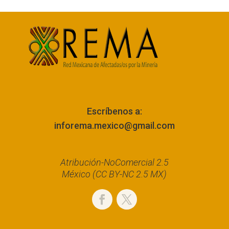
Escríbenos a:
inforema.mexico@gmail.com
Atribución-NoComercial 2.5
México (CC BY-NC 2.5 MX)