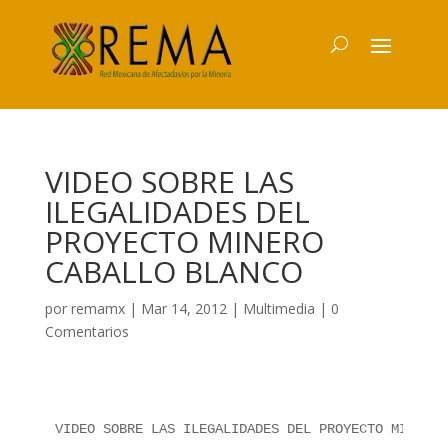
VIDEO SOBRE LAS
ILEGALIDADES DEL
PROYECTO MINERO
CABALLO BLANCO
por
remamx
|
Mar 14, 2012
|
Multimedia
|
0
Comentarios
VIDEO SOBRE LAS ILEGALIDADES DEL PROYECTO MINERO 