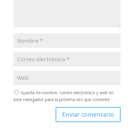
Guarda mi nombre, correo electrónico y web en
este navegador para la próxima vez que comente.