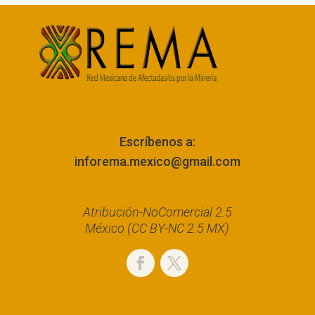
Escríbenos a:
inforema.mexico@gmail.com
Atribución-NoComercial 2.5
México (CC BY-NC 2.5 MX)