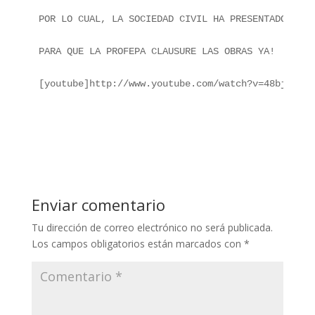
POR LO CUAL, LA SOCIEDAD CIVIL HA PRESENTADO UNA 
PARA QUE LA PROFEPA CLAUSURE LAS OBRAS YA!

[youtube]http://www.youtube.com/watch?v=48bjYeuqI
Enviar comentario
Tu dirección de correo electrónico no será publicada.
Los campos obligatorios están marcados con
*