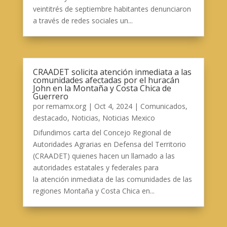
veintitrés de septiembre habitantes denunciaron
a través de redes sociales un...
CRAADET solicita atención inmediata a las
comunidades afectadas por el huracán
John en la Montaña y Costa Chica de
Guerrero
por
remamx.org
|
Oct 4, 2024
|
Comunicados
,
destacado
,
Noticias
,
Noticias Mexico
Difundimos carta del Concejo Regional de
Autoridades Agrarias en Defensa del Territorio
(CRAADET) quienes hacen un llamado a las
autoridades estatales y federales para
la atención inmediata de las comunidades de las
regiones Montaña y Costa Chica en...