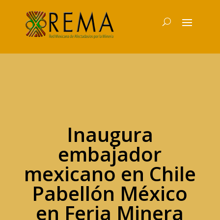
Inaugura
embajador
mexicano en Chile
Pabellón México
en Feria Minera