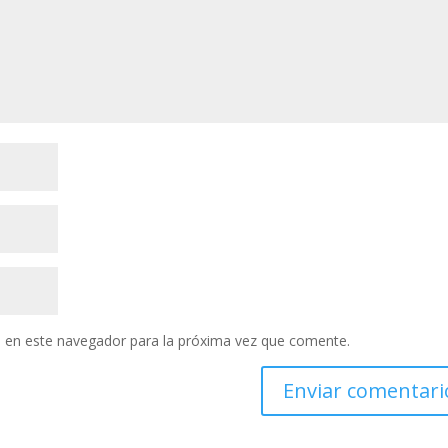
 en este navegador para la próxima vez que comente.