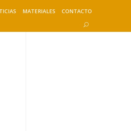
TICIAS
MATERIALES
CONTACTO