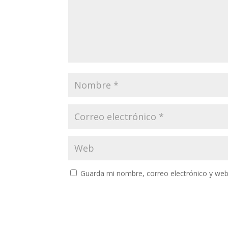
Guarda mi nombre, correo electrónico y web