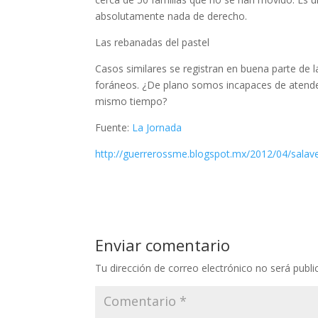
absolutamente nada de derecho.
Las rebanadas del pastel
Casos similares se registran en buena parte de 
foráneos. ¿De plano somos incapaces de atender 
mismo tiempo?
Fuente:
La Jornada
http://guerrerossme.blogspot.mx/2012/04/salaver
Enviar comentario
Tu dirección de correo electrónico no será publi