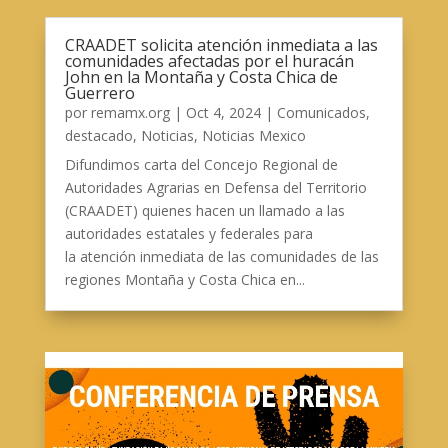
CRAADET solicita atención inmediata a las
comunidades afectadas por el huracán
John en la Montaña y Costa Chica de
Guerrero
por
remamx.org
|
Oct 4, 2024
|
Comunicados
,
destacado
,
Noticias
,
Noticias Mexico
Difundimos carta del Concejo Regional de
Autoridades Agrarias en Defensa del Territorio
(CRAADET) quienes hacen un llamado a las
autoridades estatales y federales para
la atención inmediata de las comunidades de las
regiones Montaña y Costa Chica en...