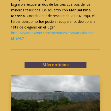
lograron recuperar dos de los tres cuerpos de los
mineros fallecidos. De acuerdo con
Manuel Piña
Moreno
, Coordinador de rescate de la Cruz Roja, el
tercer cuerpo no fue posible recuperarlo, debido a la
falta de oxígeno en el lugar.
http://www.sexenio.com.mx/nuevoleon/articulo.php?
id=6987
Más noticias