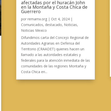
afectadas por el huracán John
en la Montaña y Costa Chica de
Guerrero
por
remamx.org
|
Oct 4, 2024
|
Comunicados
,
destacado
,
Noticias
,
Noticias Mexico
Difundimos carta del Concejo Regional de
Autoridades Agrarias en Defensa del
Territorio (CRAADET) quienes hacen un
llamado a las autoridades estatales y
federales para la atención inmediata de las
comunidades de las regiones Montaña y
Costa Chica en...