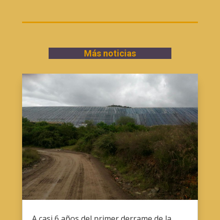
Más noticias
A casi 6 años del primer derrame de la