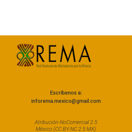
Escríbenos a:
inforema.mexico@gmail.com
Atribución-NoComercial 2.5
México (CC BY-NC 2.5 MX)