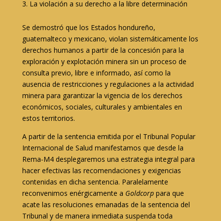
La violación a su derecho a la libre determinación
Se demostró que los Estados hondureño,
guatemalteco y mexicano, violan sistemáticamente los
derechos humanos a partir de la concesión para la
exploración y explotación minera sin un proceso de
consulta previo, libre e informado, así como la
ausencia de restricciones y regulaciones a la actividad
minera para garantizar la vigencia de los derechos
económicos, sociales, culturales y ambientales en
estos territorios.
A partir de la sentencia emitida por el Tribunal Popular
Internacional de Salud manifestamos que desde la
Rema-M4 desplegaremos una estrategia integral para
hacer efectivas las recomendaciones y exigencias
contenidas en dicha sentencia. Paralelamente
reconvenimos enérgicamente a
Goldcorp
para que
acate las resoluciones emanadas de la sentencia del
Tribunal y de manera inmediata suspenda toda