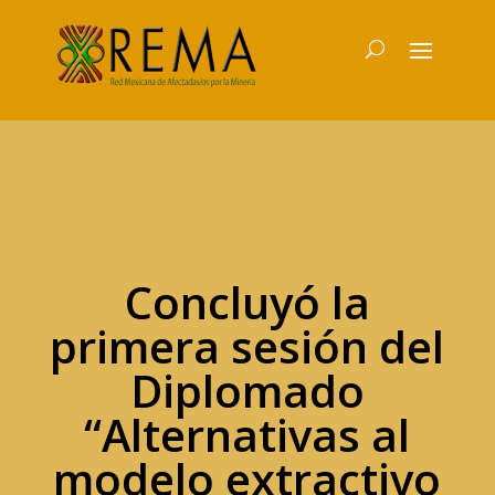
Concluyó la
primera sesión del
Diplomado
“Alternativas al
modelo extractivo