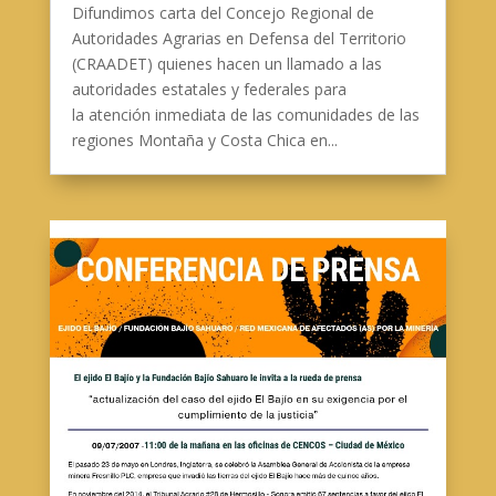
Difundimos carta del Concejo Regional de
Autoridades Agrarias en Defensa del Territorio
(CRAADET) quienes hacen un llamado a las
autoridades estatales y federales para
la atención inmediata de las comunidades de las
regiones Montaña y Costa Chica en...