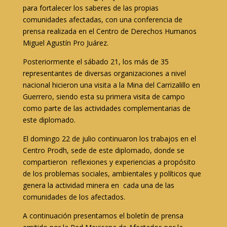
para fortalecer los saberes de las propias
comunidades afectadas, con una conferencia de
prensa realizada en el Centro de Derechos Humanos
Miguel Agustín Pro Juárez.
Posteriormente el sábado 21, los más de 35
representantes de diversas organizaciones a nivel
nacional hicieron una visita a la Mina del Carrizalillo en
Guerrero, siendo esta su primera visita de campo
como parte de las actividades complementarias de
este diplomado.
El domingo 22 de julio continuaron los trabajos en el
Centro Prodh, sede de este diplomado, donde se
compartieron reflexiones y experiencias a propósito
de los problemas sociales, ambientales y políticos que
genera la actividad minera en cada una de las
comunidades de los afectados.
A continuación presentamos el boletín de prensa