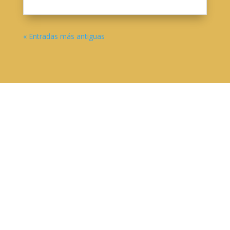
« Entradas más antiguas