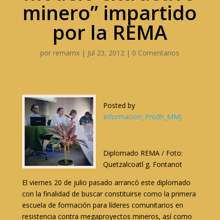
minero” impartido
por la REMA
por
remamx
|
Jul 23, 2012
|
0 Comentarios
Posted by
Informacion_Prodh_MMJ
Diplomado REMA / Foto:
Quetzalcoatl g. Fontanot
El viernes 20 de julio pasado arrancó este diplomado
con la finalidad de buscar constituirse como la primera
escuela de formación para líderes comunitarios en
resistencia contra megaproyectos mineros, así como