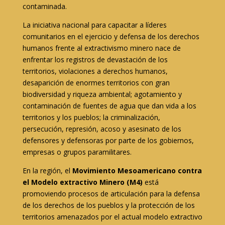
contaminada.
La iniciativa nacional para capacitar a líderes
comunitarios en el ejercicio y defensa de los derechos
humanos frente al extractivismo minero nace de
enfrentar los registros de devastación de los
territorios, violaciones a derechos humanos,
desaparición de enormes territorios con gran
biodiversidad y riqueza ambiental; agotamiento y
contaminación de fuentes de agua que dan vida a los
territorios y los pueblos; la criminalización,
persecución, represión, acoso y asesinato de los
defensores y defensoras por parte de los gobiernos,
empresas o grupos paramilitares.
En la región, el
Movimiento Mesoamericano contra
el Modelo extractivo Minero (M4)
está
promoviendo procesos de articulación para la defensa
de los derechos de los pueblos y la protección de los
territorios amenazados por el actual modelo extractivo