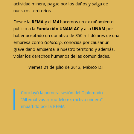
actividad minera, pague por los daños y salga de
nuestros territorios.
Desde la
REMA
y el
M4
hacemos un extrañamiento
público a la
Fundación UNAM AC
y a la
UNAM
por
haber aceptado un donativo de 350 mil dólares de una
empresa como
Goldcorp
, conocida por causar un
grave daño ambiental a nuestro territorio y además,
violar los derechos humanos de las comunidades.
Viernes 21 de julio de 2012, México D.F.
Concluyó la primera sesión del Diplomado
“Alternativas al modelo extractivo minero”
impartido por la REMA