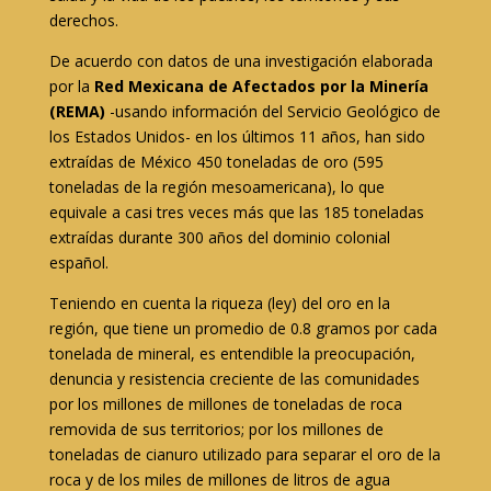
derechos.
De acuerdo con datos de una investigación elaborada
por la
Red Mexicana de Afectados por la Minería
(REMA)
-usando información del Servicio Geológico de
los Estados Unidos- en los últimos 11 años, han sido
extraídas de México 450 toneladas de oro (595
toneladas de la región mesoamericana), lo que
equivale a casi tres veces más que las 185 toneladas
extraídas durante 300 años del dominio colonial
español.
Teniendo en cuenta la riqueza (ley) del oro en la
región, que tiene un promedio de 0.8 gramos por cada
tonelada de mineral, es entendible la preocupación,
denuncia y resistencia creciente de las comunidades
por los millones de millones de toneladas de roca
removida de sus territorios; por los millones de
toneladas de cianuro utilizado para separar el oro de la
roca y de los miles de millones de litros de agua