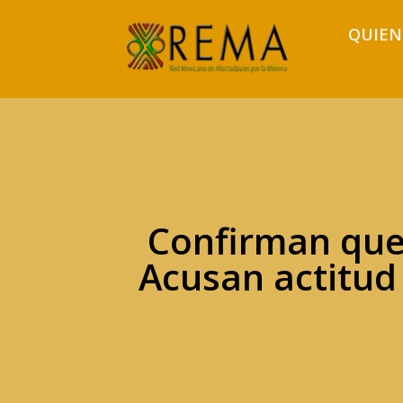
QUIEN
Confirman que
Acusan actitud