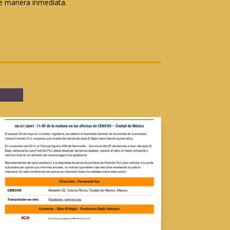
 de manera inmediata.