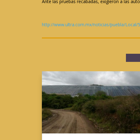
Ante las pruebas recabadas, exigieron a las auto
http://www.ultra.com.mx/noticias/puebla/Local/