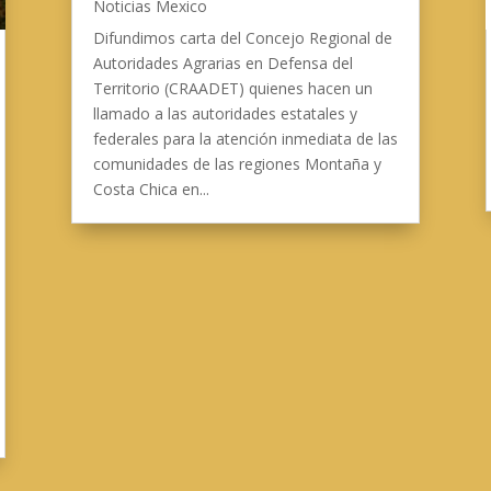
Noticias Mexico
Difundimos carta del Concejo Regional de
Autoridades Agrarias en Defensa del
Territorio (CRAADET) quienes hacen un
llamado a las autoridades estatales y
federales para la atención inmediata de las
comunidades de las regiones Montaña y
Costa Chica en...