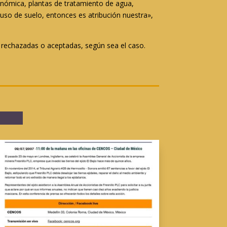
nómica, plantas de tratamiento de agua,
uso de suelo, entonces es atribución nuestra»,
r rechazadas o aceptadas, según sea el caso.