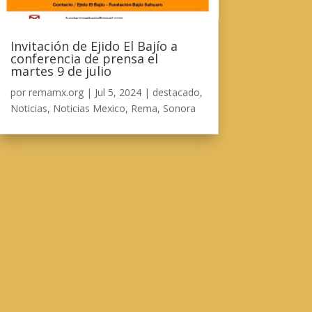
Invitación de Ejido El Bajío a
conferencia de prensa el
martes 9 de julio
por
remamx.org
|
Jul 5, 2024
|
destacado
,
Noticias
,
Noticias Mexico
,
Rema
,
Sonora