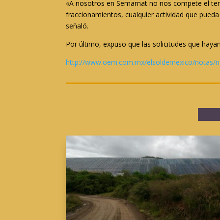
«A nosotros en Semarnat no nos compete el tema
fraccionamientos, cualquier actividad que pueda
señaló.
Por último, expuso que las solicitudes que haya
http://www.oem.com.mx/elsoldemexico/notas/