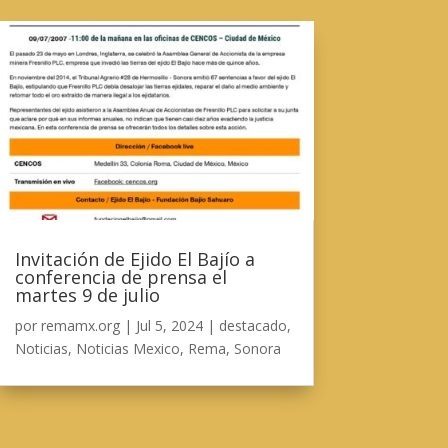
Invitación de Ejido El Bajío a
conferencia de prensa el
martes 9 de julio
por
remamx.org
|
Jul 5, 2024
|
destacado
,
Noticias
,
Noticias Mexico
,
Rema
,
Sonora