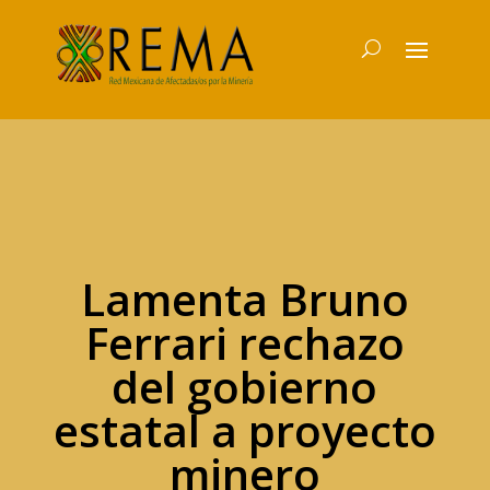
Lamenta Bruno
Ferrari rechazo
del gobierno
estatal a proyecto
minero