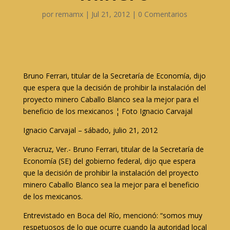
por
remamx
|
Jul 21, 2012
|
0 Comentarios
Bruno Ferrari, titular de la Secretaría de Economía, dijo
que espera que la decisión de prohibir la instalación del
proyecto minero Caballo Blanco sea la mejor para el
beneficio de los mexicanos ¦ Foto Ignacio Carvajal
Ignacio Carvajal – sábado, julio 21, 2012
Veracruz, Ver.- Bruno Ferrari, titular de la Secretaría de
Economía (SE) del gobierno federal, dijo que espera
que la decisión de prohibir la instalación del proyecto
minero Caballo Blanco sea la mejor para el beneficio
de los mexicanos.
Entrevistado en Boca del Río, mencionó: “somos muy
respetuosos de lo que ocurre cuando la autoridad local