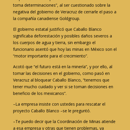
toma determinaciones”, al ser cuestionado sobre la
negativa del gobierno de Veracruz de cerrarle el paso a
la compañía canadiense Goldgroup.
El gobierno estatal justificó que Caballo Blanco
significaba deforestación y posibles daños severos a
los cuerpos de agua y tierra, sin embargo el
funcionario asentó que hoy las minas en México son el
“motor importante para el crecimiento”.
Acotó que “el futuro está en la minería”, y por ello, al
tomar las decisiones en el gobierno, como pasó en
Veracruz al bloquear Caballo Blanco, “tenemos que
tener mucho cuidado y ver si se toman decisiones en
beneficio de los mexicanos”.
–La empresa insiste con ustedes para rescatar el
proyecto Caballo Blanco –se le preguntó.
–Te puedo decir que la Coordinación de Minas atiende
a esa empresa y otras que tienen problemas, ya