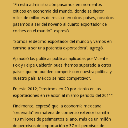
“En esta administración pasamos en momentos
críticos en economía del mundo, donde se dieron
miles de millones de rescate en otros países, nosotros
pasamos a ser del noveno al cuarto exportador de
coches en el mundo”, expresó.
“Somos el décimo exportador del mundo y vamos en
camino a ser una potencia exportadora”, agregó.
Aplaudió las políticas públicas aplicadas por Vicente
Fox y Felipe Calderón pues “hemos superado a otros
países que no pueden competir con nuestra política y
nuestro país; México se hizo competitivo”.
En este 2012, “crecimos en 20 por ciento en las
exportaciones en relación al mismo periodo del 2011”.
Finalmente, expresó que la economía mexicana
“ordenada” en materia de comercio exterior tramita
“10 millones de pedimentos al año, más de un millón
de permisos de importación y 37 mil permisos de