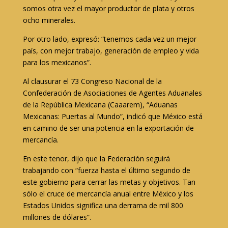
somos otra vez el mayor productor de plata y otros
ocho minerales.
Por otro lado, expresó: “tenemos cada vez un mejor
país, con mejor trabajo, generación de empleo y vida
para los mexicanos”.
Al clausurar el 73 Congreso Nacional de la
Confederación de Asociaciones de Agentes Aduanales
de la República Mexicana (Caaarem), “Aduanas
Mexicanas: Puertas al Mundo”, indicó que México está
en camino de ser una potencia en la exportación de
mercancía.
En este tenor, dijo que la Federación seguirá
trabajando con “fuerza hasta el último segundo de
este gobierno para cerrar las metas y objetivos. Tan
sólo el cruce de mercancía anual entre México y los
Estados Unidos significa una derrama de mil 800
millones de dólares”.