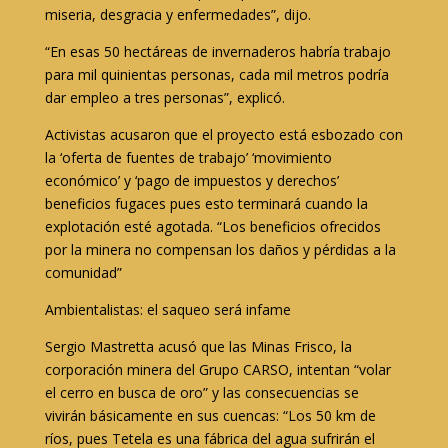
miseria, desgracia y enfermedades”, dijo.
“En esas 50 hectáreas de invernaderos habría trabajo
para mil quinientas personas, cada mil metros podría
dar empleo a tres personas”, explicó.
Activistas acusaron que el proyecto está esbozado con
la ‘oferta de fuentes de trabajo’ ‘movimiento
económico’ y ‘pago de impuestos y derechos’
beneficios fugaces pues esto terminará cuando la
explotación esté agotada. “Los beneficios ofrecidos
por la minera no compensan los daños y pérdidas a la
comunidad”
Ambientalistas: el saqueo será infame
Sergio Mastretta acusó que las Minas Frisco, la
corporación minera del Grupo CARSO, intentan “volar
el cerro en busca de oro” y las consecuencias se
vivirán básicamente en sus cuencas: “Los 50 km de
ríos, pues Tetela es una fábrica del agua sufrirán el