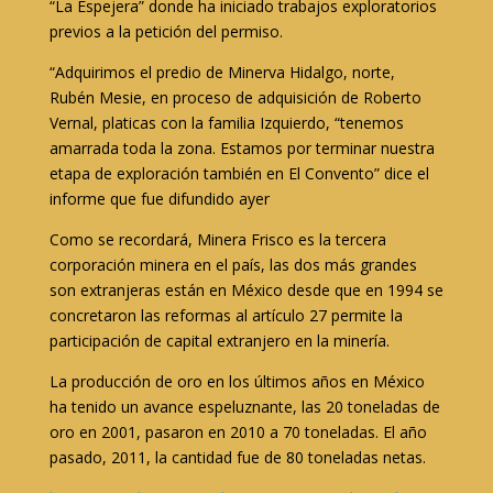
“La Espejera” donde ha iniciado trabajos exploratorios
previos a la petición del permiso.
“Adquirimos el predio de Minerva Hidalgo, norte,
Rubén Mesie, en proceso de adquisición de Roberto
Vernal, platicas con la familia Izquierdo, “tenemos
amarrada toda la zona. Estamos por terminar nuestra
etapa de exploración también en El Convento” dice el
informe que fue difundido ayer
Como se recordará, Minera Frisco es la tercera
corporación minera en el país, las dos más grandes
son extranjeras están en México desde que en 1994 se
concretaron las reformas al artículo 27 permite la
participación de capital extranjero en la minería.
La producción de oro en los últimos años en México
ha tenido un avance espeluznante, las 20 toneladas de
oro en 2001, pasaron en 2010 a 70 toneladas. El año
pasado, 2011, la cantidad fue de 80 toneladas netas.