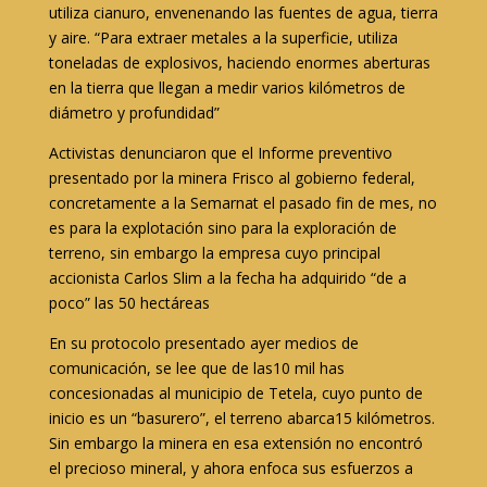
utiliza cianuro, envenenando las fuentes de agua, tierra
y aire. “Para extraer metales a la superficie, utiliza
toneladas de explosivos, haciendo enormes aberturas
en la tierra que llegan a medir varios kilómetros de
diámetro y profundidad”
Activistas denunciaron que el Informe preventivo
presentado por la minera Frisco al gobierno federal,
concretamente a la Semarnat el pasado fin de mes, no
es para la explotación sino para la exploración de
terreno, sin embargo la empresa cuyo principal
accionista Carlos Slim a la fecha ha adquirido “de a
poco” las 50 hectáreas
En su protocolo presentado ayer medios de
comunicación, se lee que de las10 mil has
concesionadas al municipio de Tetela, cuyo punto de
inicio es un “basurero”, el terreno abarca15 kilómetros.
Sin embargo la minera en esa extensión no encontró
el precioso mineral, y ahora enfoca sus esfuerzos a