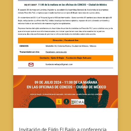
Invitación de Ejido El Bajío a conferencia