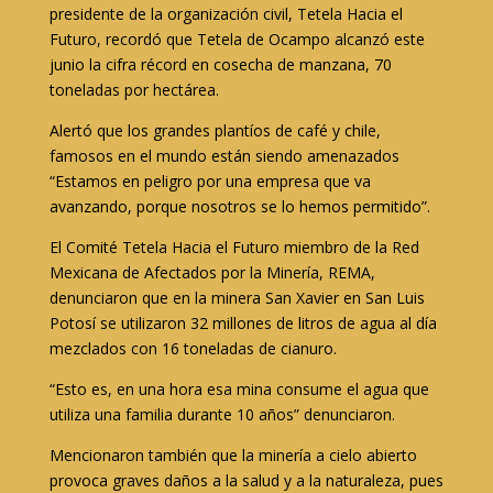
presidente de la organización civil, Tetela Hacia el
Futuro, recordó que Tetela de Ocampo alcanzó este
junio la cifra récord en cosecha de manzana, 70
toneladas por hectárea.
Alertó que los grandes plantíos de café y chile,
famosos en el mundo están siendo amenazados
“Estamos en peligro por una empresa que va
avanzando, porque nosotros se lo hemos permitido”.
El Comité Tetela Hacia el Futuro miembro de la Red
Mexicana de Afectados por la Minería, REMA,
denunciaron que en la minera San Xavier en San Luis
Potosí se utilizaron 32 millones de litros de agua al día
mezclados con 16 toneladas de cianuro.
“Esto es, en una hora esa mina consume el agua que
utiliza una familia durante 10 años” denunciaron.
Mencionaron también que la minería a cielo abierto
provoca graves daños a la salud y a la naturaleza, pues