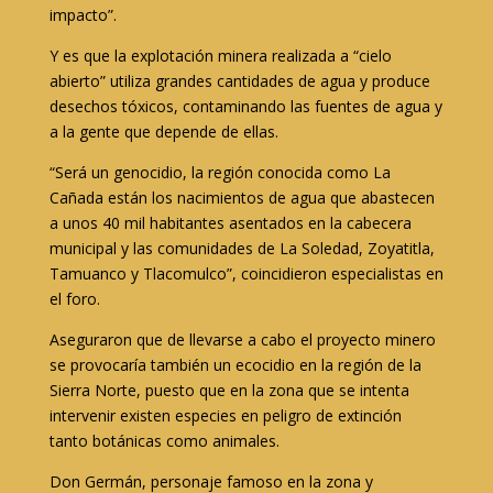
impacto”.
Y es que la explotación minera realizada a “cielo
abierto” utiliza grandes cantidades de agua y produce
desechos tóxicos, contaminando las fuentes de agua y
a la gente que depende de ellas.
“Será un genocidio, la región conocida como La
Cañada están los nacimientos de agua que abastecen
a unos 40 mil habitantes asentados en la cabecera
municipal y las comunidades de La Soledad, Zoyatitla,
Tamuanco y Tlacomulco”, coincidieron especialistas en
el foro.
Aseguraron que de llevarse a cabo el proyecto minero
se provocaría también un ecocidio en la región de la
Sierra Norte, puesto que en la zona que se intenta
intervenir existen especies en peligro de extinción
tanto botánicas como animales.
Don Germán, personaje famoso en la zona y