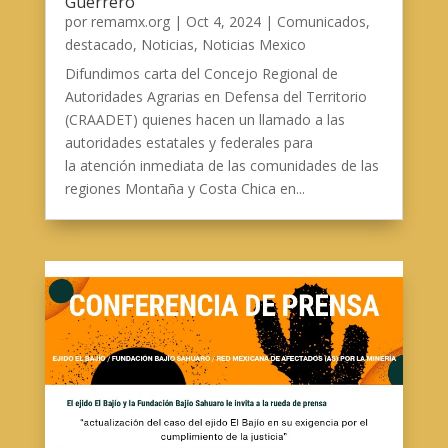
Guerrero
por
remamx.org
|
Oct 4, 2024
|
Comunicados
,
destacado
,
Noticias
,
Noticias Mexico
Difundimos carta del Concejo Regional de
Autoridades Agrarias en Defensa del Territorio
(CRAADET) quienes hacen un llamado a las
autoridades estatales y federales para
la atención inmediata de las comunidades de las
regiones Montaña y Costa Chica en...