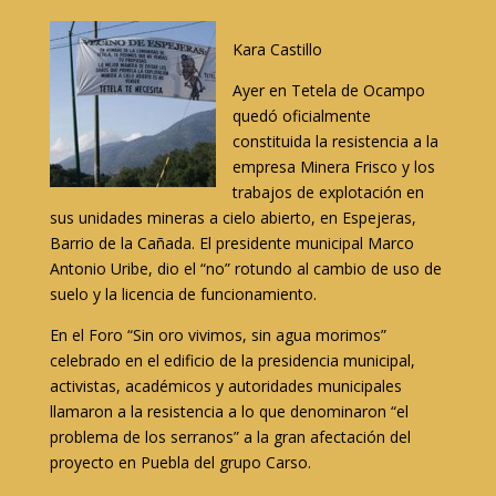
Kara Castillo
Ayer en Tetela de Ocampo
quedó oficialmente
constituida la resistencia a la
empresa Minera Frisco y los
trabajos de explotación en
sus unidades mineras a cielo abierto, en Espejeras,
Barrio de la Cañada. El presidente municipal Marco
Antonio Uribe, dio el “no” rotundo al cambio de uso de
suelo y la licencia de funcionamiento.
En el Foro “Sin oro vivimos, sin agua morimos”
celebrado en el edificio de la presidencia municipal,
activistas, académicos y autoridades municipales
llamaron a la resistencia a lo que denominaron “el
problema de los serranos” a la gran afectación del
proyecto en Puebla del grupo Carso.