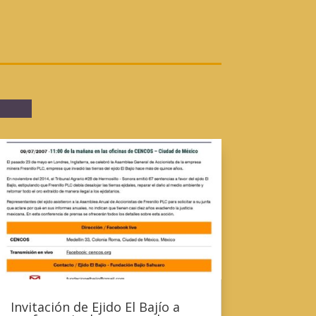
Invitación de Ejido El Bajío a