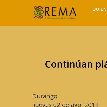
QUIEN
Continúan pl
Durango
jueves 02 de ago, 2012