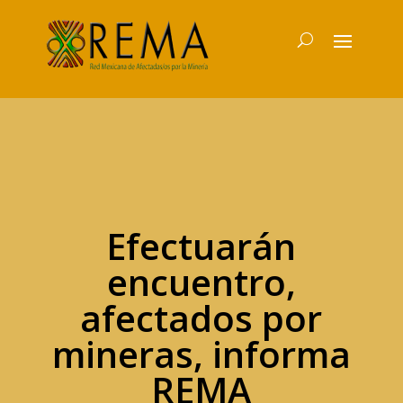
Efectuarán
encuentro,
afectados por
mineras, informa
REMA