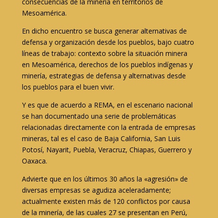
consecuencias de la minería en territorios de
Mesoamérica.
En dicho encuentro se busca generar alternativas de
defensa y organización desde los pueblos, bajo cuatro
líneas de trabajo: contexto sobre la situación minera
en Mesoamérica, derechos de los pueblos indígenas y
minería, estrategias de defensa y alternativas desde
los pueblos para el buen vivir.
Y es que de acuerdo a REMA, en el escenario nacional
se han documentado una serie de problemáticas
relacionadas directamente con la entrada de empresas
mineras, tal es el caso de Baja California, San Luis
Potosí, Nayarit, Puebla, Veracruz, Chiapas, Guerrero y
Oaxaca.
Advierte que en los últimos 30 años la «agresión» de
diversas empresas se agudiza aceleradamente;
actualmente existen más de 120 conflictos por causa
de la minería, de las cuales 27 se presentan en Perú,