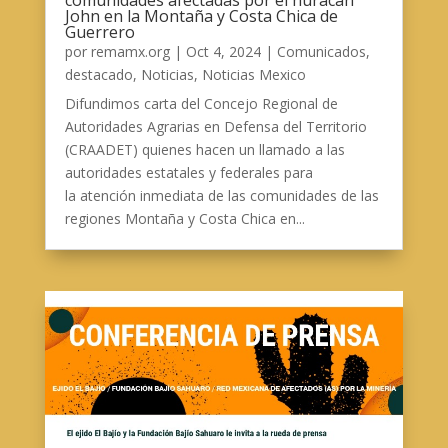
John en la Montaña y Costa Chica de
Guerrero
por
remamx.org
|
Oct 4, 2024
|
Comunicados
,
destacado
,
Noticias
,
Noticias Mexico
Difundimos carta del Concejo Regional de
Autoridades Agrarias en Defensa del Territorio
(CRAADET) quienes hacen un llamado a las
autoridades estatales y federales para
la atención inmediata de las comunidades de las
regiones Montaña y Costa Chica en...