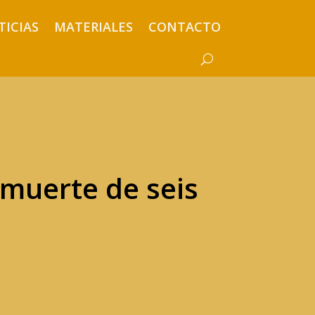
TICIAS
MATERIALES
CONTACTO
 muerte de seis