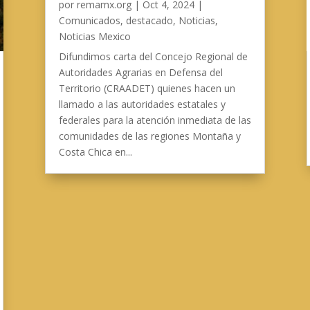
por
remamx.org
|
Oct 4, 2024
|
Comunicados
,
destacado
,
Noticias
,
Noticias Mexico
Difundimos carta del Concejo Regional de
Autoridades Agrarias en Defensa del
Territorio (CRAADET) quienes hacen un
llamado a las autoridades estatales y
federales para la atención inmediata de las
comunidades de las regiones Montaña y
Costa Chica en...