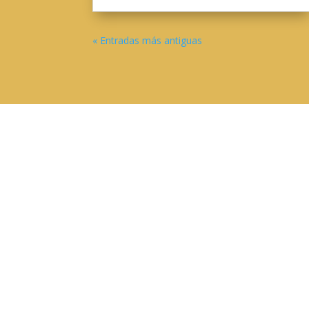
« Entradas más antiguas