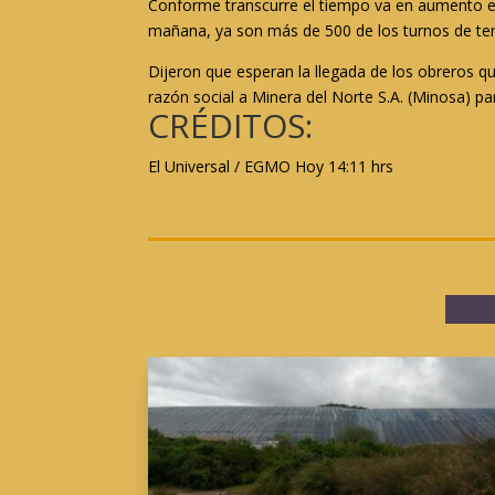
Conforme transcurre el tiempo va en aumento e
mañana, ya son más de 500 de los turnos de terc
Dijeron que esperan la llegada de los obreros qu
razón social a Minera del Norte S.A. (Minosa) pa
CRÉDITOS:
El Universal / EGMO Hoy 14:11 hrs