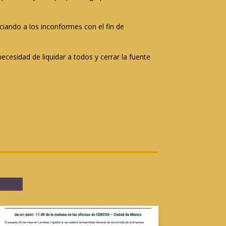
ciando a los inconformes con el fin de
cesidad de liquidar a todos y cerrar la fuente