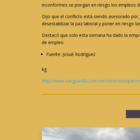
inconformes se pongan en riesgo los empleos de
Dijo que el conflicto está siendo asesorado por
desestabilizar la paz laboral y poner en riesgo l
Destacó que solo esta semana ha dado la empresa
de empleo.
Fuente: Josué Rodríguez
kg
http://www.vanguardia.com.mx/minerosenparoe