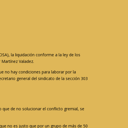
), la liquidación conforme a la ley de los
r Martínez Valadez.
e no hay condiciones para laborar por la
cretario general del sindicato de la sección 303
que de no solucionar el conflicto gremial, se
 que no es justo que por un grupo de más de 50