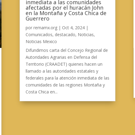
inmediata a las comunidades
afectadas por el huracán John
en la Montaña y Costa Chica de
Guerrero
por
remamx.org
|
Oct 4, 2024
|
Comunicados
,
destacado
,
Noticias
,
Noticias Mexico
Difundimos carta del Concejo Regional de
Autoridades Agrarias en Defensa del
Territorio (CRAADET) quienes hacen un
llamado a las autoridades estatales y
federales para la atención inmediata de las
comunidades de las regiones Montaña y
Costa Chica en...